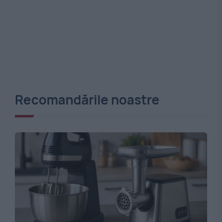
Recomandările noastre