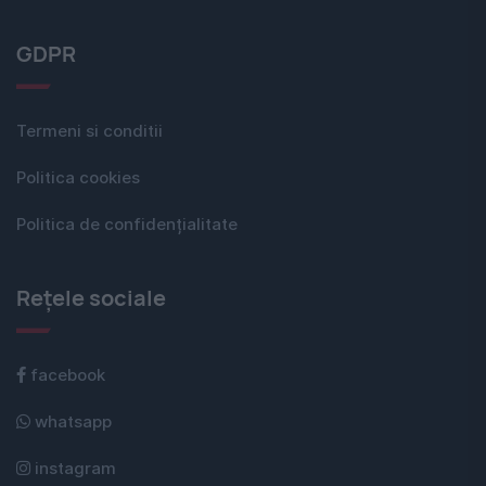
GDPR
Termeni si conditii
Politica cookies
Politica de confidențialitate
Rețele sociale
facebook
whatsapp
instagram