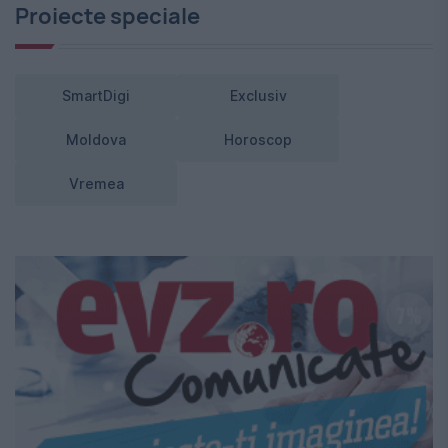
Proiecte speciale
SmartDigi
Exclusiv
Moldova
Horoscop
Vremea