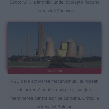
Sectorul 1, la imobilul unde locuiește Roxana
Lider, zisă Vanessa
POLITICA
PSD cere activarea mecanismului european
de urgență pentru energie și susține
menținerea centralelor pe cărbune. Critici la
adresa lui Bolojan