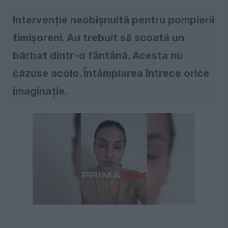
Intervenție neobișnuită pentru pompierii
timișoreni. Au trebuit să scoată un
bărbat dintr-o fântână. Acesta nu
căzuse acolo. Întâmplarea întrece orice
imaginație.