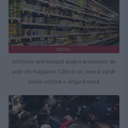
SOCIAL
InfoCons avertizează asupra produselor de
post din magazine. Câte E-uri, sare și zahăr
poate conține o singură masă