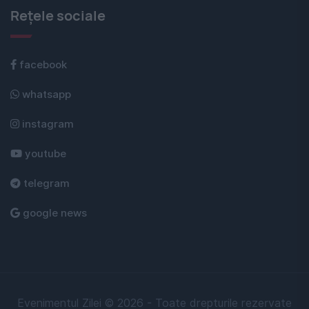
Rețele sociale
facebook
whatsapp
instagram
youtube
telegram
google news
Evenimentul Zilei © 2026 - Toate drepturile rezervate