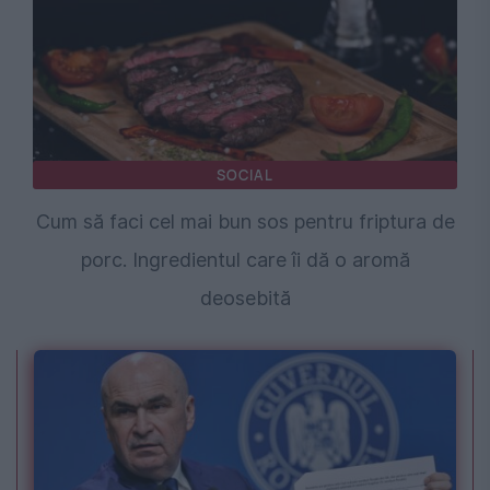
SOCIAL
Cum să faci cel mai bun sos pentru friptura de
porc. Ingredientul care îi dă o aromă
deosebită