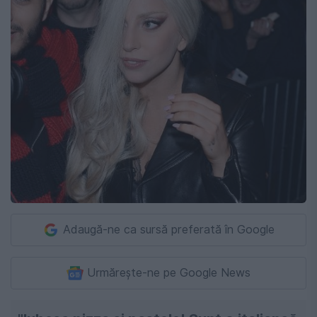
Adaugă-ne ca sursă preferată în Google
Urmărește-ne pe Google News