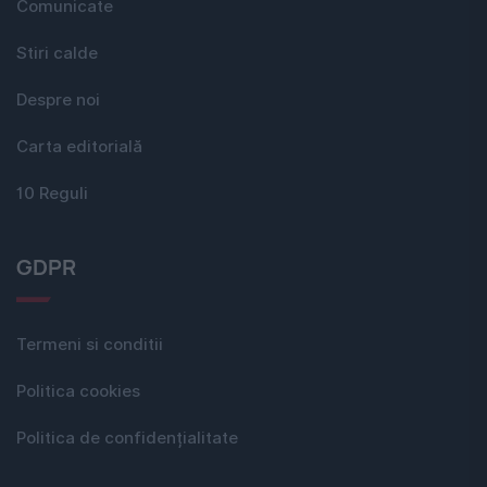
Comunicate
Stiri calde
Despre noi
Carta editorială
10 Reguli
GDPR
Termeni si conditii
Politica cookies
Politica de confidențialitate