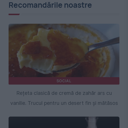
Recomandările noastre
SOCIAL
Rețeta clasică de cremă de zahăr ars cu
vanilie. Trucul pentru un desert fin și mătăsos