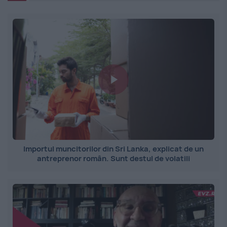
Importul muncitorilor din Sri Lanka, explicat de un
antreprenor român. Sunt destul de volatili