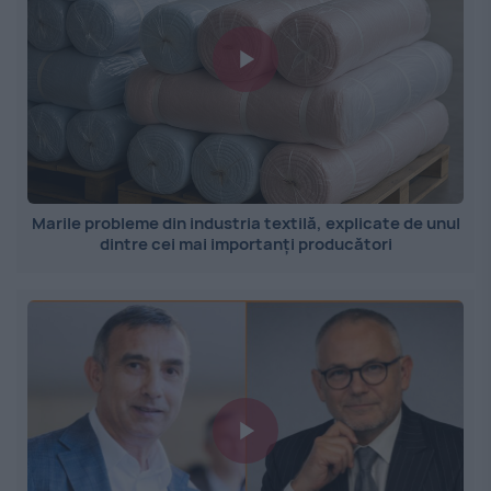
Marile probleme din industria textilă, explicate de unul
dintre cei mai importanți producători