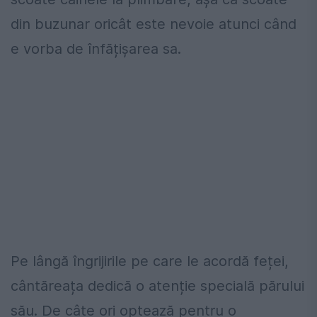
din buzunar oricât este nevoie atunci când
e vorba de înfățișarea sa.
Pe lângă îngrijirile pe care le acordă feței,
cântăreața dedică o atenție specială părului
său. De câte ori optează pentru o