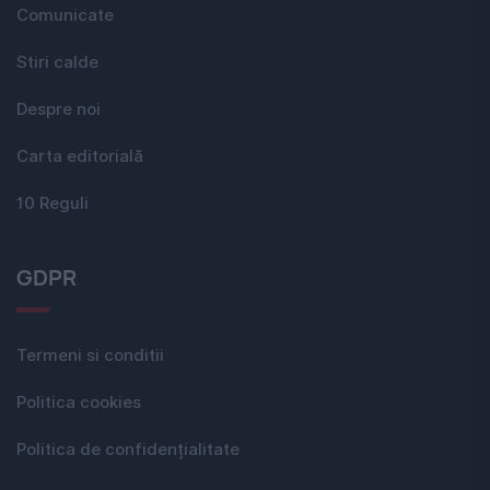
Comunicate
Stiri calde
Despre noi
Carta editorială
10 Reguli
GDPR
Termeni si conditii
Politica cookies
Politica de confidențialitate