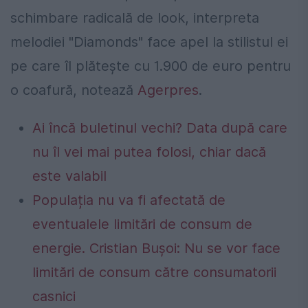
schimbare radicală de look, interpreta
melodiei "Diamonds" face apel la stilistul ei
pe care îl plătește cu 1.900 de euro pentru
o coafură, notează
Agerpres
.
Ai încă buletinul vechi? Data după care
nu îl vei mai putea folosi, chiar dacă
este valabil
Populația nu va fi afectată de
eventualele limitări de consum de
energie. Cristian Bușoi: Nu se vor face
limitări de consum către consumatorii
casnici