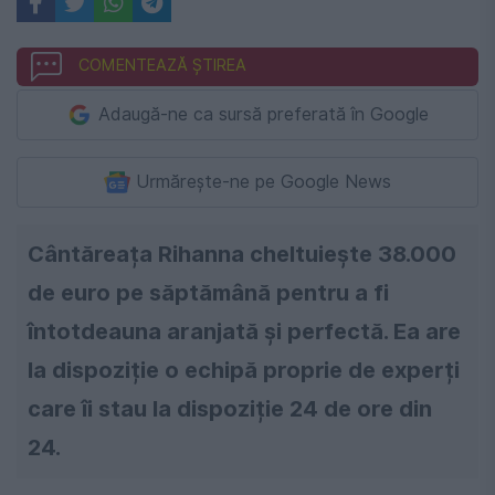
COMENTEAZĂ ȘTIREA
Adaugă-ne ca sursă preferată în Google
Urmărește-ne pe Google News
Cântăreața Rihanna cheltuiește 38.000
de euro pe săptămână pentru a fi
întotdeauna aranjată și perfectă. Ea are
la dispoziție o echipă proprie de experți
care îi stau la dispoziție 24 de ore din
24.