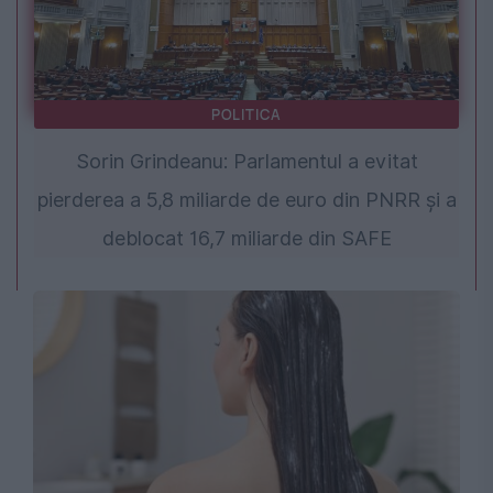
POLITICA
Sorin Grindeanu: Parlamentul a evitat
pierderea a 5,8 miliarde de euro din PNRR și a
deblocat 16,7 miliarde din SAFE