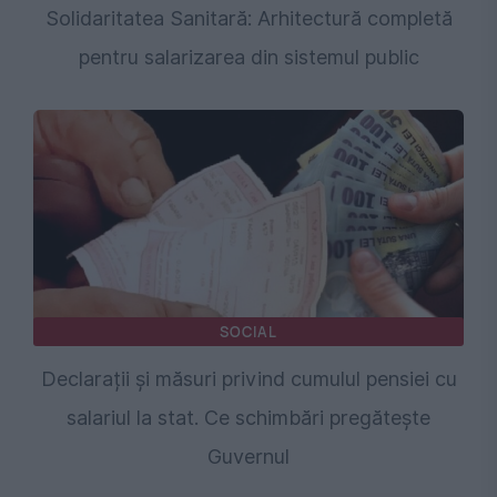
Solidaritatea Sanitară: Arhitectură completă
pentru salarizarea din sistemul public
SOCIAL
Declarații și măsuri privind cumulul pensiei cu
salariul la stat. Ce schimbări pregătește
Guvernul