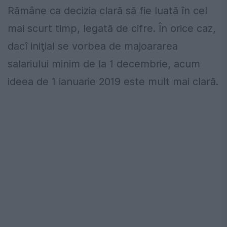
Rămâne ca decizia clară să fie luată în cel
mai scurt timp, legată de cifre. În orice caz,
dacî iniţial se vorbea de majoararea
salariului minim de la 1 decembrie, acum
ideea de 1 ianuarie 2019 este mult mai clară.