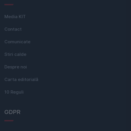
Media KIT
Contact
Comunicate
Stiri calde
Despre noi
Carta editorială
10 Reguli
GDPR