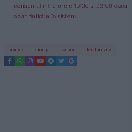
consumul între orele 19:00 și 23:00 dacă
apar deficite în sistem
minim
principii
salariu
teodorovici