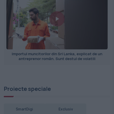
Importul muncitorilor din Sri Lanka, explicat de un
antreprenor român. Sunt destul de volatili
Proiecte speciale
SmartDigi
Exclusiv