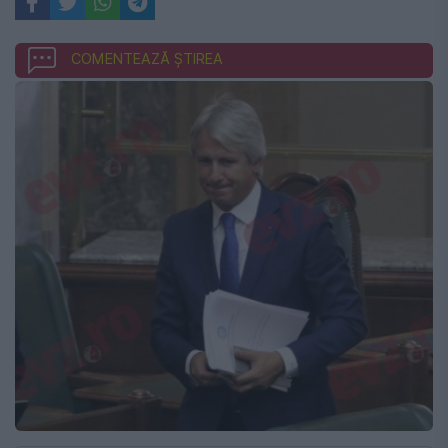
COMENTEAZĂ ȘTIREA