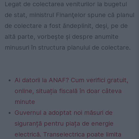
Legat de colectarea veniturilor la bugetul
de stat, ministrul Finanţelor spune că planul
de colectare a fost ăndeplinit, deşi, pe de
altă parte, vorbeşte şi despre anumite
minusuri în structura planului de colectare.
Ai datorii la ANAF? Cum verifici gratuit,
online, situația fiscală în doar câteva
minute
Guvernul a adoptat noi măsuri de
siguranță pentru piața de energie
electrică. Transelectrica poate limita