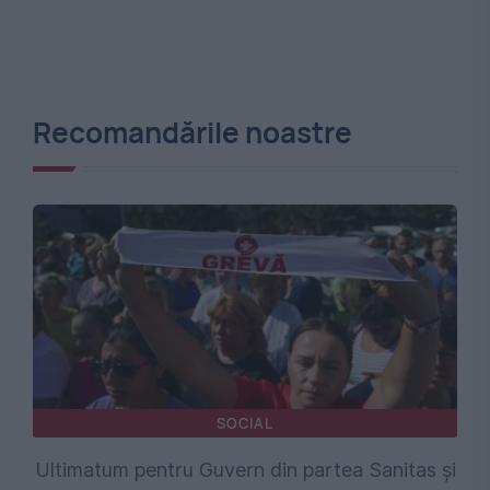
Recomandările noastre
SOCIAL
Ultimatum pentru Guvern din partea Sanitas și