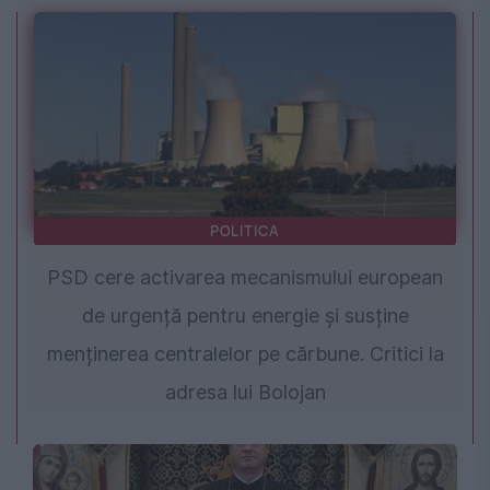
POLITICA
PSD cere activarea mecanismului european
de urgență pentru energie și susține
menținerea centralelor pe cărbune. Critici la
adresa lui Bolojan