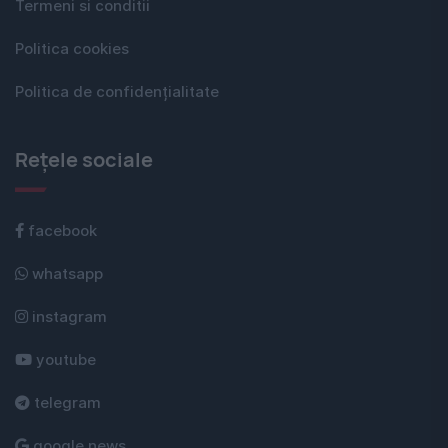
Termeni si conditii
Politica cookies
Politica de confidențialitate
Rețele sociale
facebook
whatsapp
instagram
youtube
telegram
google news