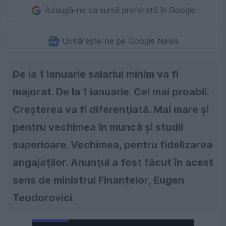
Adaugă-ne ca sursă preferată în Google
Urmărește-ne pe Google News
De la 1 ianuarie salariul minim va fi
majorat. De la 1 ianuarie. Cel mai proabil.
Creşterea va fi diferenţiată. Mai mare şi
pentru vechimea în muncă şi studii
superioare. Vechimea, pentru fidelizarea
angajaţilor. Anunţul a fost făcut în acest
sens de ministrul Finanţelor, Eugen
Teodorovici.