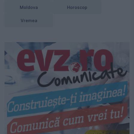
Moldova
Horoscop
Vremea