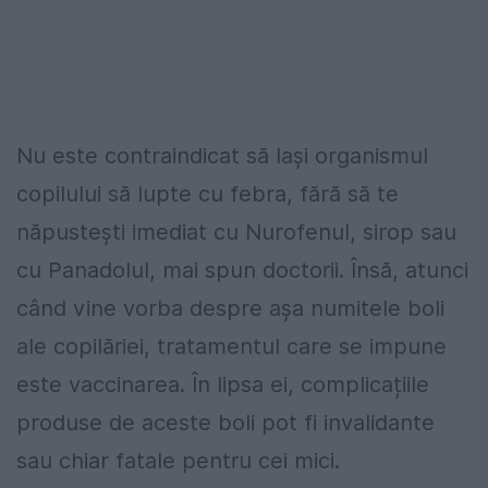
Nu este contraindicat să lași organismul
copilului să lupte cu febra, fără să te
năpustești imediat cu Nurofenul, sirop sau
cu Panadolul, mai spun doctorii. Însă, atunci
când vine vorba despre așa numitele boli
ale copilăriei, tratamentul care se impune
este vaccinarea. În lipsa ei, complicațiile
produse de aceste boli pot fi invalidante
sau chiar fatale pentru cei mici.