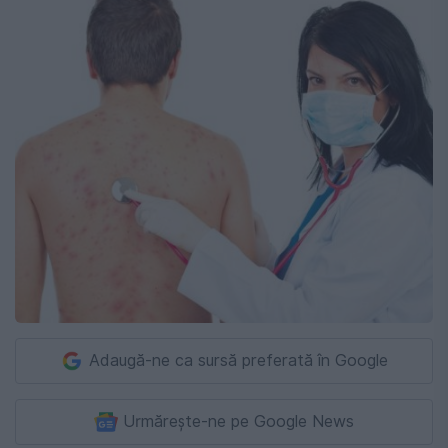
Adaugă-ne ca sursă preferată în Google
Urmărește-ne pe Google News