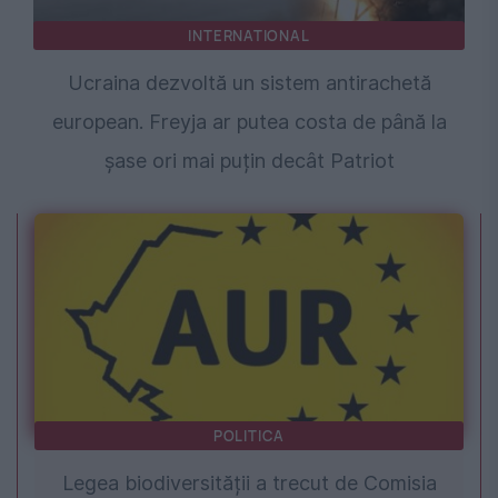
INTERNATIONAL
Ucraina dezvoltă un sistem antirachetă
european. Freyja ar putea costa de până la
șase ori mai puțin decât Patriot
POLITICA
Legea biodiversității a trecut de Comisia