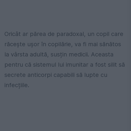
Oricât ar părea de paradoxal, un copil care
răcește ușor în copilărie, va fi mai sănătos
la vârsta adultă, susțin medicii. Aceasta
pentru că sistemul lui imunitar a fost silit să
secrete anticorpi capabili să lupte cu
infecțiile.