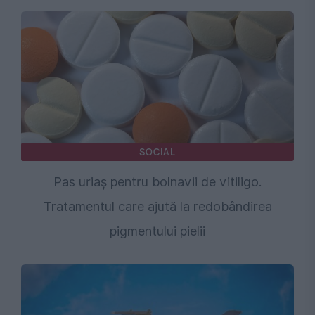
SOCIAL
Pas uriaș pentru bolnavii de vitiligo.
Tratamentul care ajută la redobândirea
pigmentului pielii