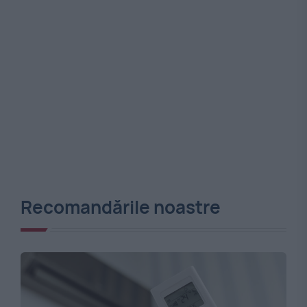
Recomandările noastre