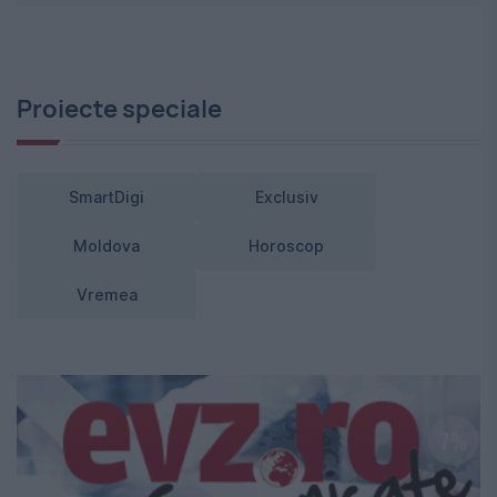
Proiecte speciale
SmartDigi
Exclusiv
Moldova
Horoscop
Vremea