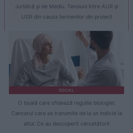
Juridică și de Mediu. Tensiuni între AUR și
USR din cauza termenilor din proiect
SOCIAL
O boală care sfidează regulile biologiei:
Cancerul care se transmite de la un individ la
altul. Ce au descoperit cercetătorii