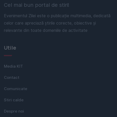
Cel mai bun portal de stiri!
Evenimentul Zilei este o publicație multimedia, dedicată
celor care apreciază știrile corecte, obiective și
relevante din toate domeniile de activitate
Utile
Media KIT
Contact
Comunicate
Stiri calde
Despre noi