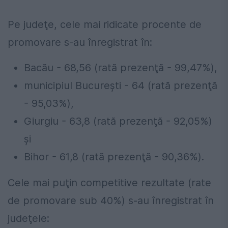
Pe judeţe, cele mai ridicate procente de
promovare s-au înregistrat în:
Bacău - 68,56 (rată prezenţă - 99,47%),
municipiul Bucureşti - 64 (rată prezenţă
- 95,03%),
Giurgiu - 63,8 (rată prezenţă - 92,05%)
şi
Bihor - 61,8 (rată prezenţă - 90,36%).
Cele mai puţin competitive rezultate (rate
de promovare sub 40%) s-au înregistrat în
judeţele: