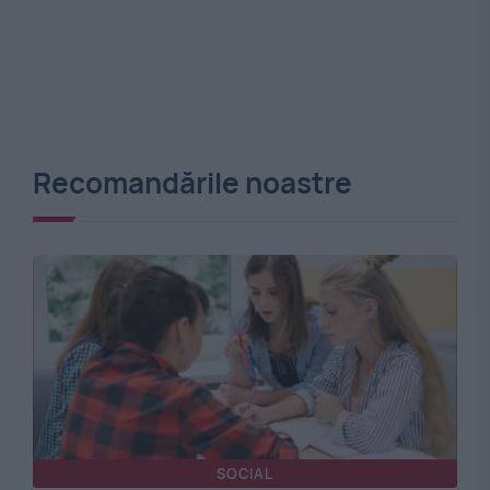
Recomandările noastre
SOCIAL