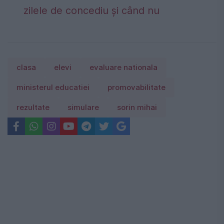
zilele de concediu și când nu
clasa
elevi
evaluare nationala
ministerul educatiei
promovabilitate
rezultate
simulare
sorin mihai