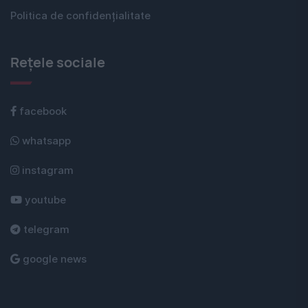
Politica de confidențialitate
Rețele sociale
facebook
whatsapp
instagram
youtube
telegram
google news