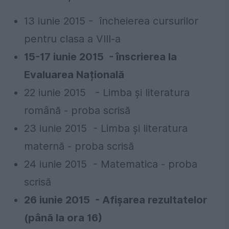
13 iunie 2015 - încheierea cursurilor
pentru clasa a VIII-a
15-17 iunie 2015 - înscrierea la
Evaluarea Națională
22 iunie 2015 - Limba și literatura
română - proba scrisă
23 iunie 2015 - Limba și literatura
maternă - proba scrisă
24 iunie 2015 - Matematica - proba
scrisă
26 iunie 2015 - Afișarea rezultatelor
(până la ora 16)