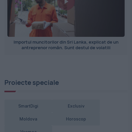
Importul muncitorilor din Sri Lanka, explicat de un
antreprenor român. Sunt destul de volatili
Proiecte speciale
SmartDigi
Exclusiv
Moldova
Horoscop