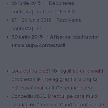
26 iunie 2015 - Depunerea
contestațiilor (orele 16 - 20)
27 - 29 iunie 2015 - Rezolvarea
contestațiilor
30 iunie 2015 - Afișarea rezultatelor
finale după contestatii.
Locuiești la bloc? 10 reguli pe care mulți
proprietari le înțeleg greșit și ajung să
plătească mai mult.Ce spune legea
Concediu 2026. Dreptul pe care mulți
salariați nu îl cunosc. Când se pot pierde