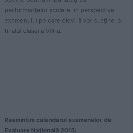
performanţelor şcolare, în perspectiva
examenului pe care elevii îl vor susţine la
finalul clasei a VIII-a.
Reamintim calendarul examenelor de
Evaluare Națională 2015: