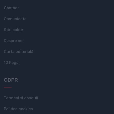
Contact
Comunicate
Stiri calde
Despre noi
Carta editorială
10 Reguli
GDPR
Termeni si conditii
Politica cookies