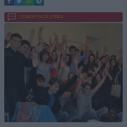
COMENTEAZĂ ȘTIREA