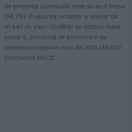
de prezenţă superioară celei de anul trecut
(94,7%). Evaluarea lucrărilor a relevat că
91.445 de elevi (50,68%) au obţinut medii
peste 5, procentaj de promovare de
asemenea superior celui din 2014 (48,83)",
informează MECȘ.