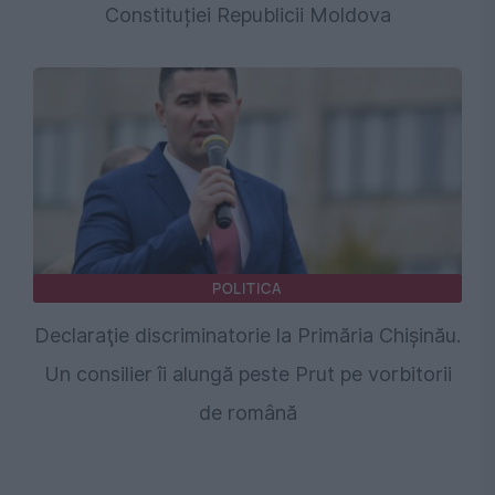
Constituției Republicii Moldova
POLITICA
Declaraţie discriminatorie la Primăria Chişinău.
Un consilier îi alungă peste Prut pe vorbitorii
de română