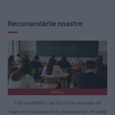
Recomandările noastre
SOCIAL
Câți candidați s-au înscris la sesiunea de
toamnă a examenului de Bacalaureat. Probele