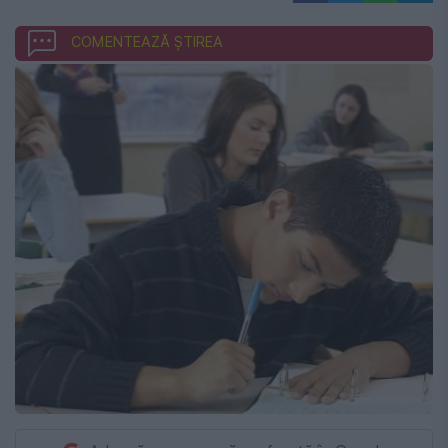
COMENTEAZĂ ȘTIREA