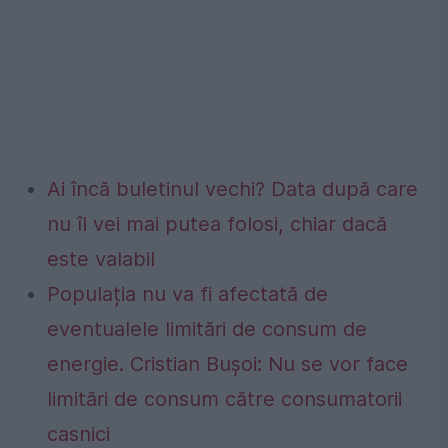
Ai încă buletinul vechi? Data după care
nu îl vei mai putea folosi, chiar dacă
este valabil
Populația nu va fi afectată de
eventualele limitări de consum de
energie. Cristian Bușoi: Nu se vor face
limitări de consum către consumatorii
casnici