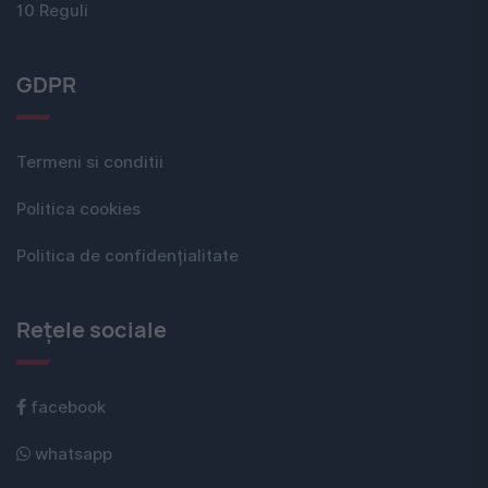
10 Reguli
GDPR
Termeni si conditii
Politica cookies
Politica de confidențialitate
Rețele sociale
facebook
whatsapp