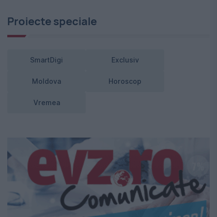
Proiecte speciale
SmartDigi
Exclusiv
Moldova
Horoscop
Vremea