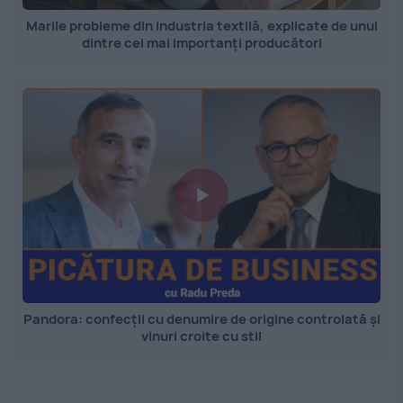
Marile probleme din industria textilă, explicate de unul
dintre cei mai importanți producători
Pandora: confecții cu denumire de origine controlată și
vinuri croite cu stil