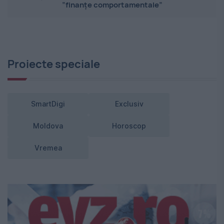
”finanțe comportamentale”
Proiecte speciale
SmartDigi
Exclusiv
Moldova
Horoscop
Vremea