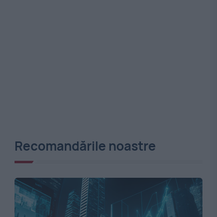
Recomandările noastre