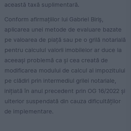
această taxă suplimentară.
Conform afirmațiilor lui Gabriel Biriș,
aplicarea unei metode de evaluare bazate
pe valoarea de piață sau pe o grilă notarială
pentru calculul valorii imobilelor ar duce la
aceeași problemă ca și cea creată de
modificarea modului de calcul al impozitului
pe clădiri prin intermediul grilei notariale,
inițiată în anul precedent prin OG 16/2022 și
ulterior suspendată din cauza dificultăților
de implementare.