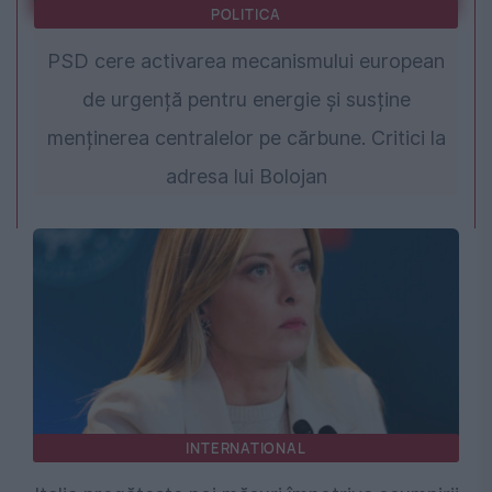
POLITICA
PSD cere activarea mecanismului european
de urgență pentru energie și susține
menținerea centralelor pe cărbune. Critici la
adresa lui Bolojan
INTERNATIONAL