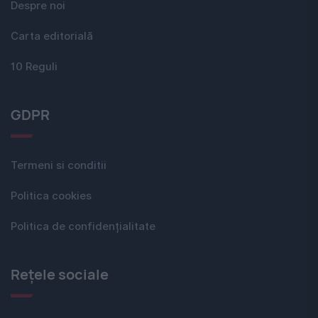
Despre noi
Carta editorială
10 Reguli
GDPR
Termeni si conditii
Politica cookies
Politica de confidențialitate
Rețele sociale