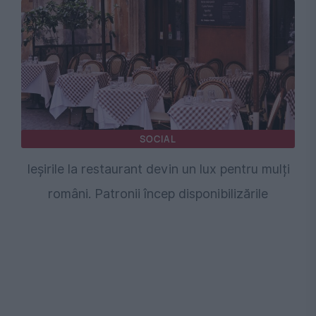
SOCIAL
Ieșirile la restaurant devin un lux pentru mulți
români. Patronii încep disponibilizările