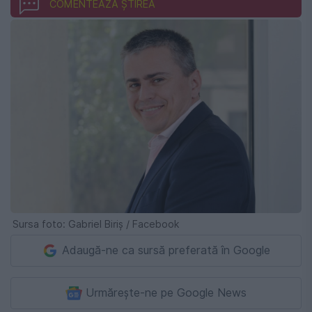
COMENTEAZĂ ȘTIREA
Sursa foto: Gabriel Biriș / Facebook
Adaugă-ne ca sursă preferată în Google
Urmărește-ne pe Google News