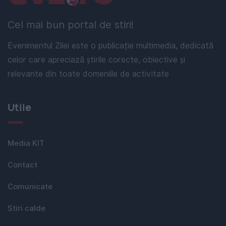
Cel mai bun portal de stiri!
Evenimentul Zilei este o publicație multimedia, dedicată
celor care apreciază știrile corecte, obiective și
relevante din toate domeniile de activitate
Utile
Media KIT
Contact
Comunicate
Stiri calde