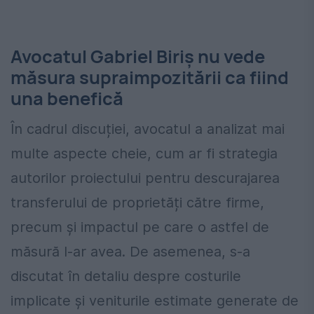
Avocatul Gabriel Biriș nu vede
măsura supraimpozitării ca fiind
una benefică
În cadrul discuției, avocatul a analizat mai
multe aspecte cheie, cum ar fi strategia
autorilor proiectului pentru descurajarea
transferului de proprietăți către firme,
precum și impactul pe care o astfel de
măsură l-ar avea. De asemenea, s-a
discutat în detaliu despre costurile
implicate și veniturile estimate generate de