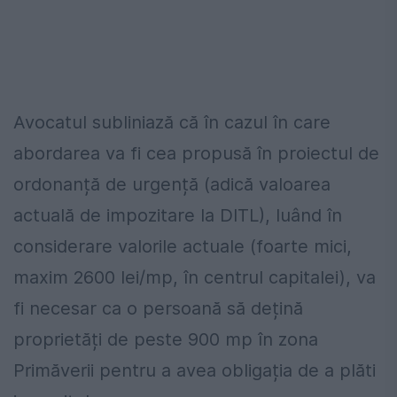
Avocatul subliniază că în cazul în care
abordarea va fi cea propusă în proiectul de
ordonanță de urgență (adică valoarea
actuală de impozitare la DITL), luând în
considerare valorile actuale (foarte mici,
maxim 2600 lei/mp, în centrul capitalei), va
fi necesar ca o persoană să dețină
proprietăți de peste 900 mp în zona
Primăverii pentru a avea obligația de a plăti