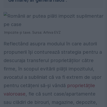
Impozite și taxe. Sursa: Arhiva EVZ
Reflectând asupra modului în care autorii
propunerii își conturează strategia pentru a
descuraja transferul proprietăților către
firme, în scopul evitării plății impozitului,
avocatul a subliniat că va fi extrem de ușor
pentru cetățeni să-și vândă
proprietățile
valoroase
, fie că sunt case/apartamente
sau clădiri de birouri, magazine, depozite,