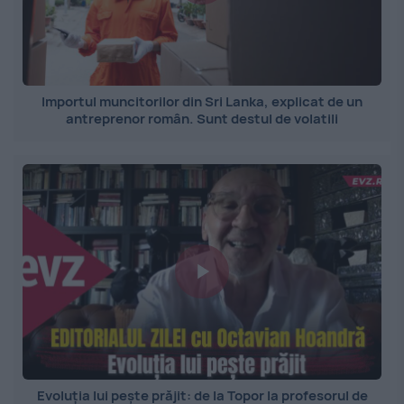
Importul muncitorilor din Sri Lanka, explicat de un
antreprenor român. Sunt destul de volatili
Evoluția lui pește prăjit: de la Topor la profesorul de