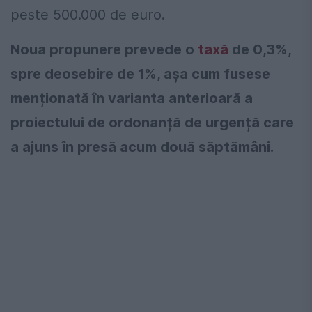
peste 500.000 de euro.
Noua propunere prevede o
taxă
de 0,3%,
spre deosebire de 1%, așa cum fusese
menționată în varianta anterioară a
proiectului de ordonanță de urgență care
a ajuns în presă acum două săptămâni.