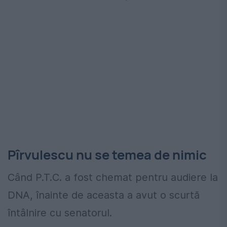
Pîrvulescu nu se temea de nimic
Când P.T.C. a fost chemat pentru audiere la
DNA, înainte de aceasta a avut o scurtă
întâlnire cu senatorul.