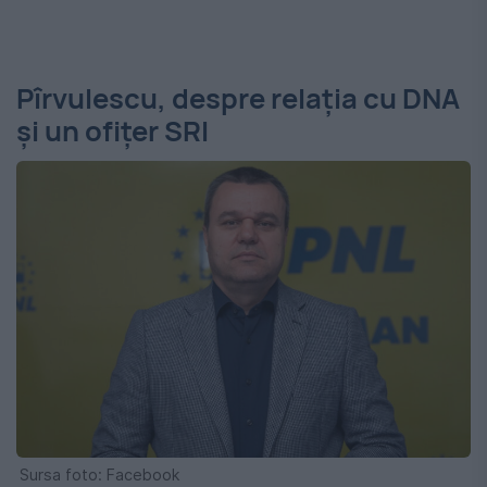
Pîrvulescu, despre relația cu DNA
și un ofițer SRI
Sursa foto: Facebook