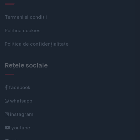
Termeni si conditii
Politica cookies
Politica de confidențialitate
Rețele sociale
facebook
whatsapp
instagram
youtube