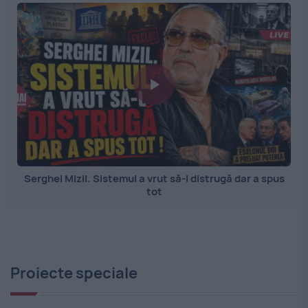
Serghei Mizil. Sistemul a vrut să-l distrugă dar a spus
tot
Proiecte speciale