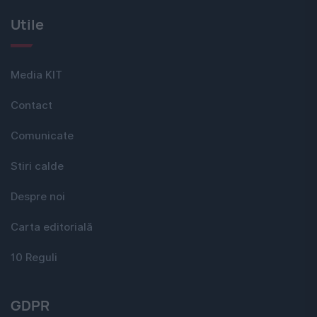
Utile
Media KIT
Contact
Comunicate
Stiri calde
Despre noi
Carta editorială
10 Reguli
GDPR