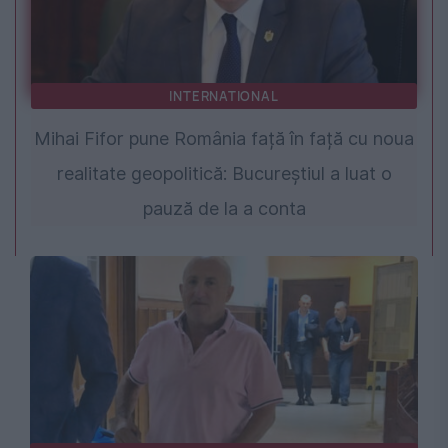
INTERNATIONAL
Mihai Fifor pune România față în față cu noua
realitate geopolitică: Bucureștiul a luat o
pauză de la a conta