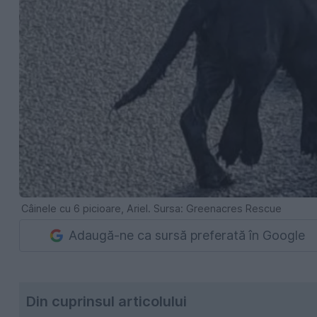
Câinele cu 6 picioare, Ariel. Sursa: Greenacres Rescue
Adaugă-ne ca sursă preferată în Google
Din cuprinsul articolului