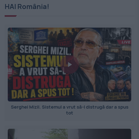
HAI România!
Serghei Mizil. Sistemul a vrut să-l distrugă dar a spus
tot