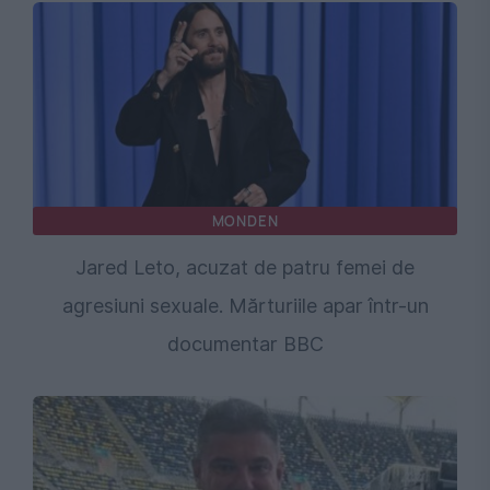
MONDEN
Jared Leto, acuzat de patru femei de
agresiuni sexuale. Mărturiile apar într-un
documentar BBC