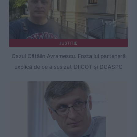
JUSTITIE
Cazul Cătălin Avramescu. Fosta lui parteneră
explică de ce a sesizat DIICOT și DGASPC