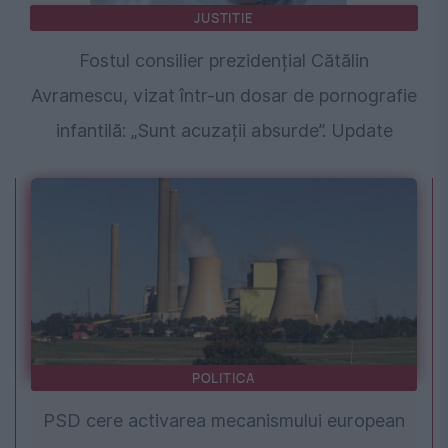
JUSTITIE
Fostul consilier prezidențial Cătălin
Avramescu, vizat într-un dosar de pornografie
infantilă: „Sunt acuzații absurde”. Update
POLITICA
PSD cere activarea mecanismului european