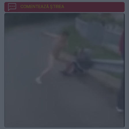
COMENTEAZĂ ȘTIREA