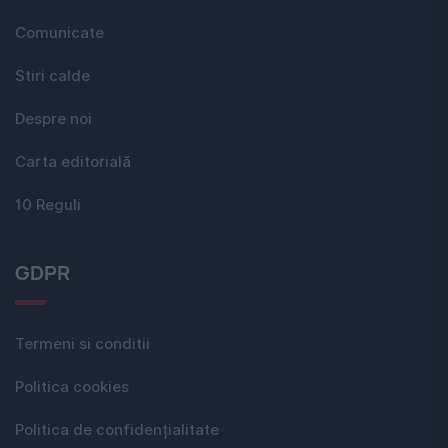
Comunicate
Stiri calde
Despre noi
Carta editorială
10 Reguli
GDPR
Termeni si conditii
Politica cookies
Politica de confidențialitate