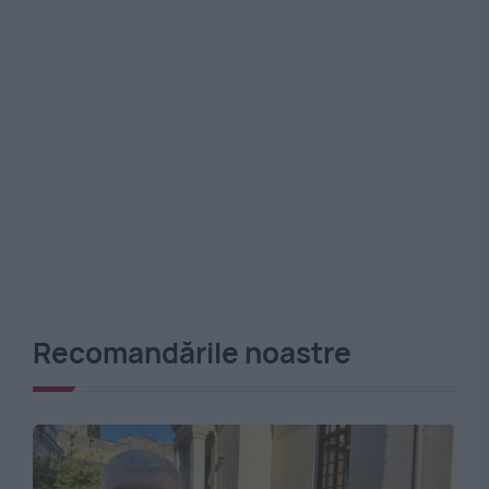
Recomandările noastre