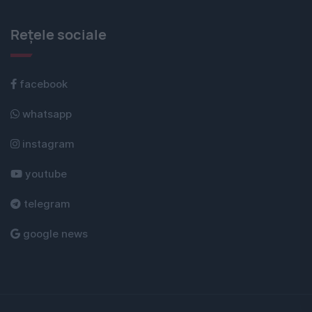
Rețele sociale
facebook
whatsapp
instagram
youtube
telegram
google news