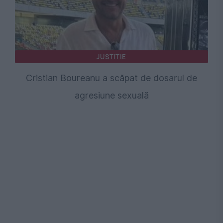
JUSTITIE
Cristian Boureanu a scăpat de dosarul de
agresiune sexuală