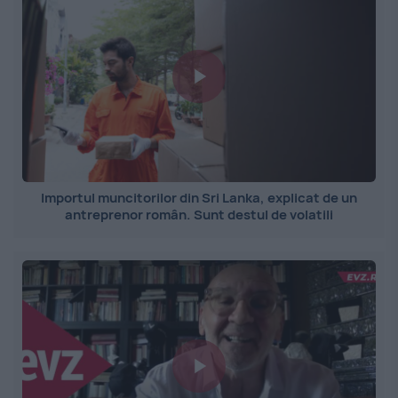
Importul muncitorilor din Sri Lanka, explicat de un
antreprenor român. Sunt destul de volatili