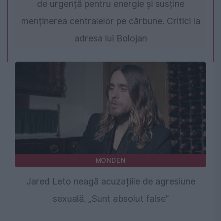
de urgență pentru energie și susține
menținerea centralelor pe cărbune. Critici la
adresa lui Bolojan
MONDEN
Jared Leto neagă acuzațiile de agresiune
sexuală. „Sunt absolut false”