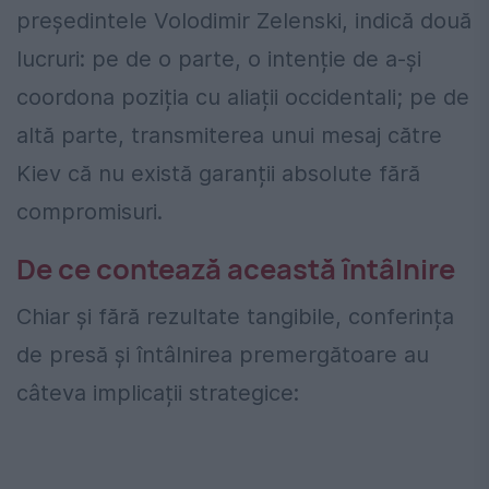
președintele Volodimir Zelenski, indică două
lucruri: pe de o parte, o intenție de a-și
coordona poziția cu aliații occidentali; pe de
altă parte, transmiterea unui mesaj către
Kiev că nu există garanții absolute fără
compromisuri.
De ce contează această întâlnire
Chiar și fără rezultate tangibile, conferința
de presă și întâlnirea premergătoare au
câteva implicații strategice: