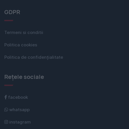
GDPR
Termeni si conditii
Politica cookies
Politica de confidențialitate
Rețele sociale
facebook
whatsapp
instagram