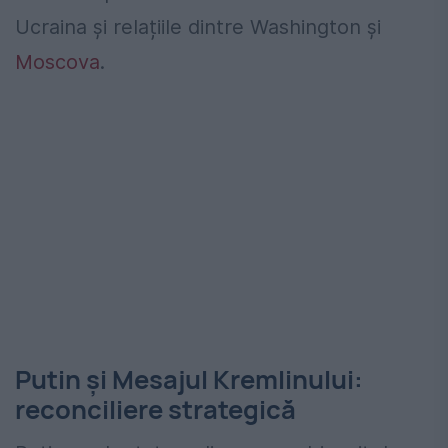
Ucraina și relațiile dintre Washington și
Moscova
.
Putin și Mesajul Kremlinului:
reconciliere strategică