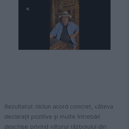
Rezultatul: niciun acord concret, câteva
declarații pozitive și multe întrebări
deschise privind viitorul războiului din