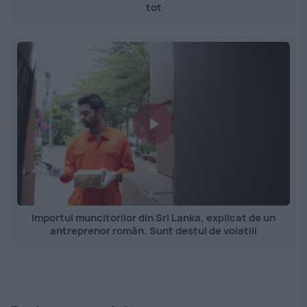
tot
Importul muncitorilor din Sri Lanka, explicat de un
antreprenor român. Sunt destul de volatili