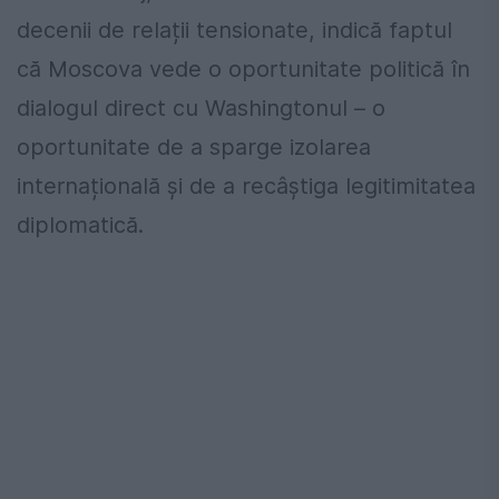
decenii de relații tensionate, indică faptul
că Moscova vede o oportunitate politică în
dialogul direct cu Washingtonul – o
oportunitate de a sparge izolarea
internațională și de a recâștiga legitimitatea
diplomatică.