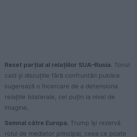
Reset parțial al relațiilor SUA–Rusia
. Tonul
cald și discuțiile fără confruntări publice
sugerează o încercare de a detensiona
relațiile bilaterale, cel puțin la nivel de
imagine.
Semnal către Europa.
Trump își rezervă
rolul de mediator principal, ceea ce poate