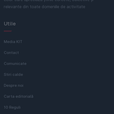
relevante din toate domeniile de activitate
Utile
Media KIT
Contact
Comunicate
Stiri calde
Despre noi
Carta editorială
10 Reguli