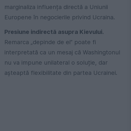
marginaliza influența directă a Uniunii
Europene în negocierile privind Ucraina.
Presiune indirectă asupra Kievului.
Remarca „depinde de ei” poate fi
interpretată ca un mesaj că Washingtonul
nu va impune unilateral o soluție, dar
așteaptă flexibilitate din partea Ucrainei.