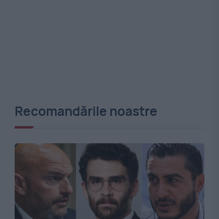
Recomandările noastre