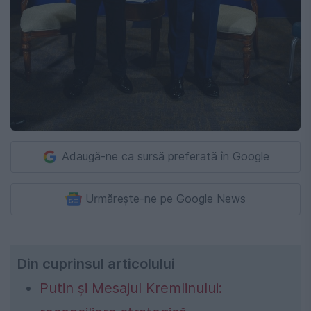
Adaugă-ne ca sursă preferată în Google
Urmărește-ne pe Google News
Din cuprinsul articolului
Putin și Mesajul Kremlinului: