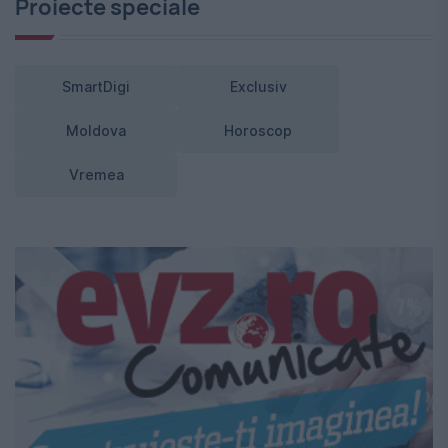
Proiecte speciale
SmartDigi
Exclusiv
Moldova
Horoscop
Vremea