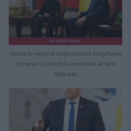
INTERNATIONAL
Serbia își reafirmă sprijinul pentru integritatea
Ucrainei. Ce refuză în continuare să facă
Belgradul