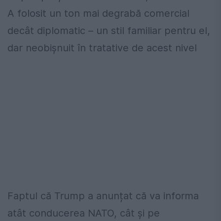
A folosit un ton mai degrabă comercial
decât diplomatic – un stil familiar pentru el,
dar neobișnuit în tratative de acest nivel
Faptul că Trump a anunțat că va informa
atât conducerea NATO, cât și pe