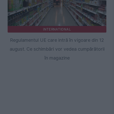
INTERNATIONAL
Regulamentul UE care intră în vigoare din 12
august. Ce schimbări vor vedea cumpărătorii
în magazine