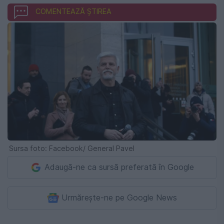
COMENTEAZĂ ȘTIREA
Sursa foto: Facebook/ General Pavel
Adaugă-ne ca sursă preferată în Google
Urmărește-ne pe Google News