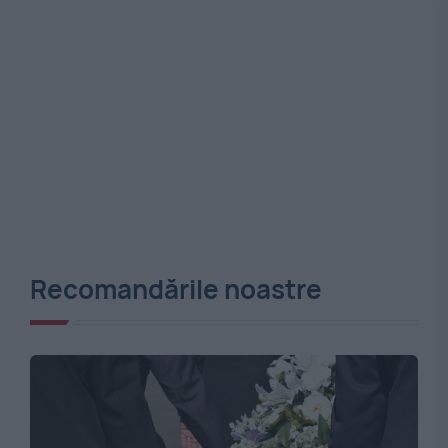
Recomandările noastre