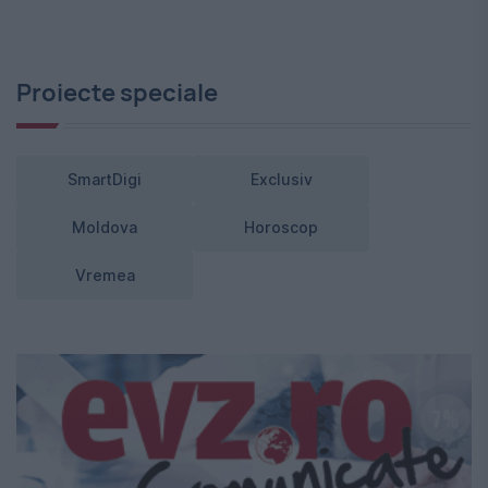
Proiecte speciale
SmartDigi
Exclusiv
Moldova
Horoscop
Vremea