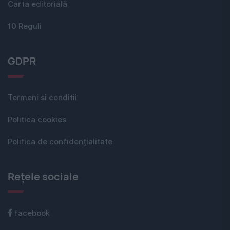
Carta editorială
10 Reguli
GDPR
Termeni si conditii
Politica cookies
Politica de confidențialitate
Rețele sociale
facebook