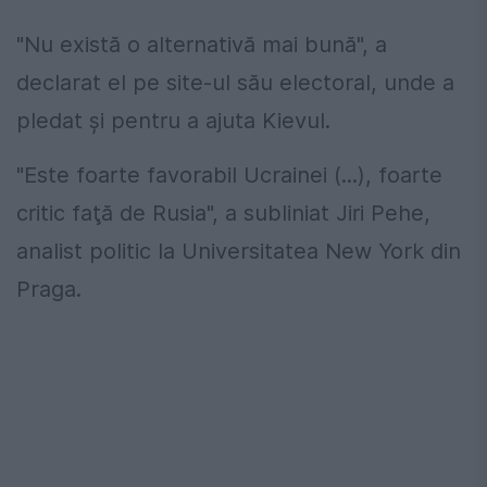
"Nu există o alternativă mai bună", a
declarat el pe site-ul său electoral, unde a
pledat şi pentru a ajuta Kievul.
"Este foarte favorabil Ucrainei (...), foarte
critic faţă de Rusia", a subliniat Jiri Pehe,
analist politic la Universitatea New York din
Praga.