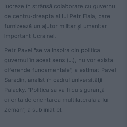
lucreze în strânsă colaborare cu guvernul
de centru-dreapta al lui Petr Fiala, care
furnizează un ajutor militar şi umanitar
important Ucrainei.
Petr Pavel "se va inspira din politica
guvernul în acest sens (...), nu vor exista
diferende fundamentale", a estimat Pavel
Saradin, analist în cadrul universităţii
Palacky. "Politica sa va fi cu siguranţă
diferită de orientarea multilaterală a lui
Zeman", a subliniat el.