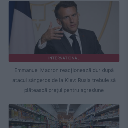
INTERNATIONAL
Emmanuel Macron reacționează dur după
atacul sângeros de la Kiev: Rusia trebuie să
plătească prețul pentru agresiune