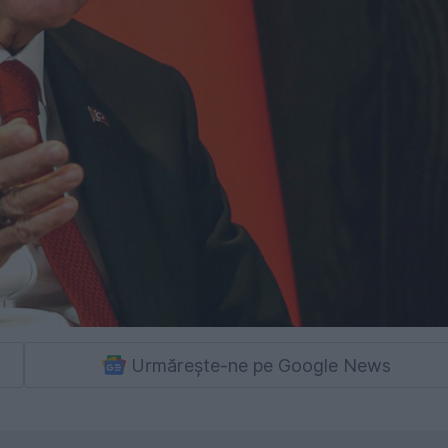
Urmărește-ne pe Google News