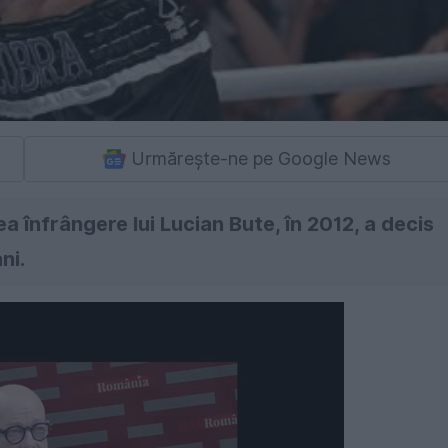
Urmărește-ne pe Google News
ea înfrângere lui Lucian Bute, în 2012, a decis
ni.