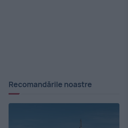
Recomandările noastre