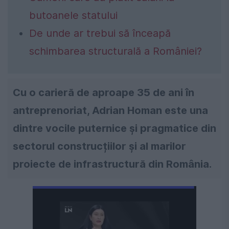
butoanele statului
De unde ar trebui să înceapă
schimbarea structurală a României?
Cu o carieră de aproape 35 de ani în
antreprenoriat, Adrian Homan este una
dintre vocile puternice și pragmatice din
sectorul construcțiilor și al marilor
proiecte de infrastructură din România.