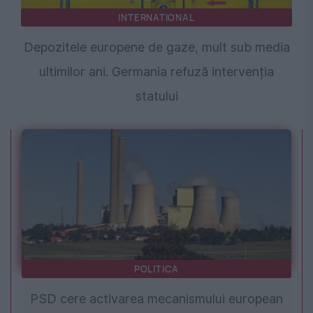
INTERNATIONAL
Depozitele europene de gaze, mult sub media
ultimilor ani. Germania refuză intervenția
statului
POLITICA
PSD cere activarea mecanismului european