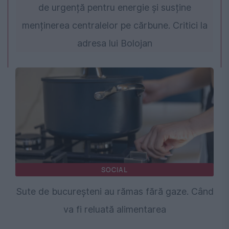
de urgență pentru energie și susține
menținerea centralelor pe cărbune. Critici la
adresa lui Bolojan
SOCIAL
Sute de bucureșteni au rămas fără gaze. Când
va fi reluată alimentarea