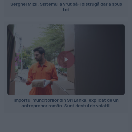
Serghei Mizil. Sistemul a vrut să-l distrugă dar a spus
tot
Importul muncitorilor din Sri Lanka, explicat de un
antreprenor român. Sunt destul de volatili