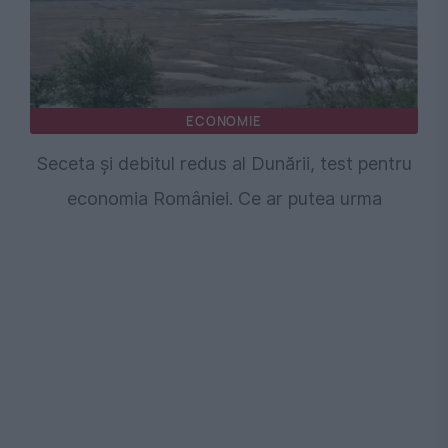
ECONOMIE
Seceta și debitul redus al Dunării, test pentru
economia României. Ce ar putea urma