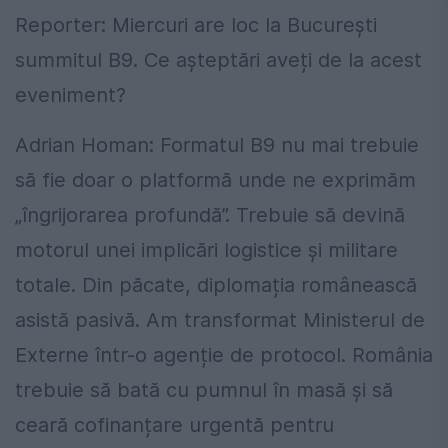
Reporter: Miercuri are loc la București
summitul B9. Ce așteptări aveți de la acest
eveniment?
Adrian Homan: Formatul B9 nu mai trebuie
să fie doar o platformă unde ne exprimăm
„îngrijorarea profundă”. Trebuie să devină
motorul unei implicări logistice și militare
totale. Din păcate, diplomația românească
asistă pasivă. Am transformat Ministerul de
Externe într-o agenție de protocol. România
trebuie să bată cu pumnul în masă și să
ceară cofinanțare urgentă pentru