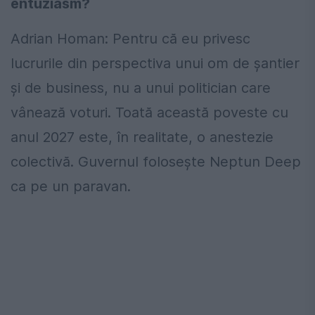
entuziasm?
Adrian Homan: Pentru că eu privesc
lucrurile din perspectiva unui om de șantier
și de business, nu a unui politician care
vânează voturi. Toată această poveste cu
anul 2027 este, în realitate, o anestezie
colectivă. Guvernul folosește Neptun Deep
ca pe un paravan.