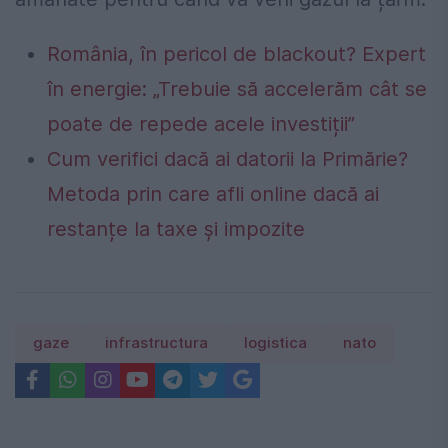
România, în pericol de blackout? Expert
în energie: „Trebuie să accelerăm cât se
poate de repede acele investiții”
Cum verifici dacă ai datorii la Primărie?
Metoda prin care afli online dacă ai
restanțe la taxe și impozite
gaze
infrastructura
logistica
nato