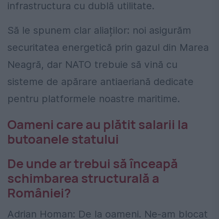
infrastructura cu dublă utilitate.
Să le spunem clar aliaților: noi asigurăm
securitatea energetică prin gazul din Marea
Neagră, dar NATO trebuie să vină cu
sisteme de apărare antiaeriană dedicate
pentru platformele noastre maritime.
Oameni care au plătit salarii la
butoanele statului
De unde ar trebui să înceapă
schimbarea structurală a
României?
Adrian Homan: De la oameni. Ne-am blocat