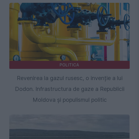
POLITICA
Revenirea la gazul rusesc, o invenție a lui
Dodon. Infrastructura de gaze a Republicii
Moldova și populismul politic