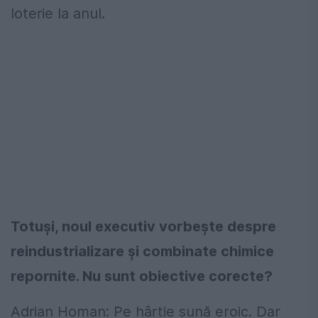
loterie la anul.
Totuși, noul executiv vorbește despre
reindustrializare și combinate chimice
repornite. Nu sunt obiective corecte?
Adrian Homan: Pe hârtie sună eroic. Dar