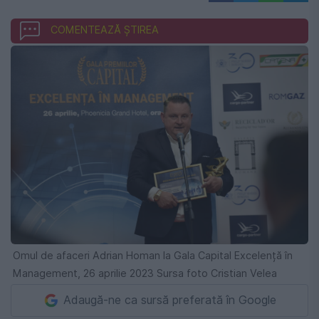
COMENTEAZĂ ȘTIREA
Omul de afaceri Adrian Homan la Gala Capital Excelență în
Management, 26 aprilie 2023 Sursa foto Cristian Velea
Adaugă-ne ca sursă preferată în Google