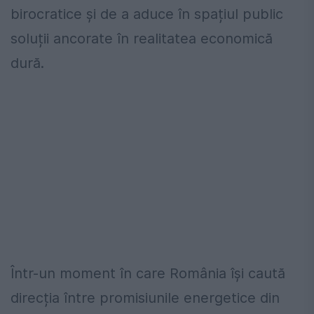
birocratice și de a aduce în spațiul public
soluții ancorate în realitatea economică
dură.
Într-un moment în care România își caută
direcția între promisiunile energetice din