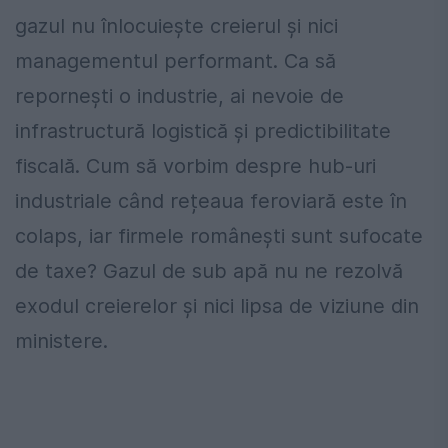
gazul nu înlocuiește creierul și nici
managementul performant. Ca să
repornești o industrie, ai nevoie de
infrastructură logistică și predictibilitate
fiscală. Cum să vorbim despre hub-uri
industriale când rețeaua feroviară este în
colaps, iar firmele românești sunt sufocate
de taxe? Gazul de sub apă nu ne rezolvă
exodul creierelor și nici lipsa de viziune din
ministere.