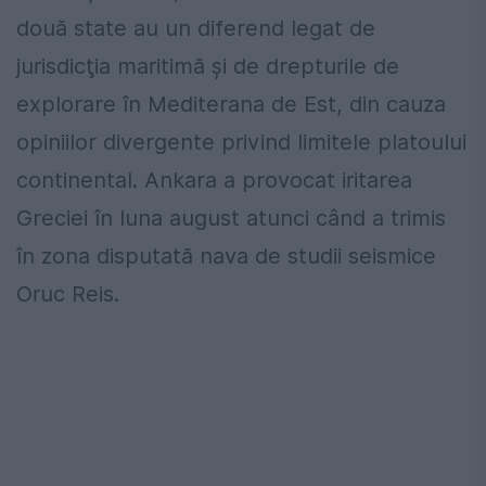
două state au un diferend legat de
jurisdicţia maritimă şi de drepturile de
explorare în Mediterana de Est, din cauza
opiniilor divergente privind limitele platoului
continental. Ankara a provocat iritarea
Greciei în luna august atunci când a trimis
în zona disputată nava de studii seismice
Oruc Reis.