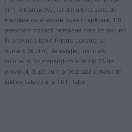
ar fi militari active, iar din ultima serie de
mandate de arestare puse în aplicare, 110
persoane vizează persoane care se ascund
în provincia Izmir. Printre acestea se
numără 16 piloţi de
aviație,
mai mulţi
colonei şi locotenenţi-colonei din 26 de
provincii, după cum precizează canalul de
ştiri de televiziune TRT Haber.