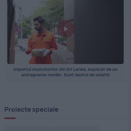
Importul muncitorilor din Sri Lanka, explicat de un
antreprenor român. Sunt destul de volatili
Proiecte speciale