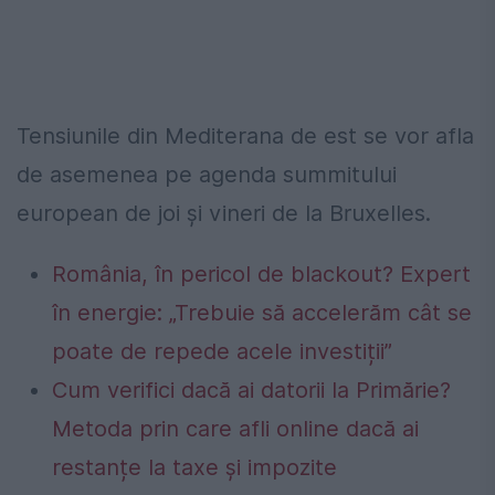
Tensiunile din Mediterana de est se vor afla
de asemenea pe agenda summitului
european de joi şi vineri de la Bruxelles.
România, în pericol de blackout? Expert
în energie: „Trebuie să accelerăm cât se
poate de repede acele investiții”
Cum verifici dacă ai datorii la Primărie?
Metoda prin care afli online dacă ai
restanțe la taxe și impozite