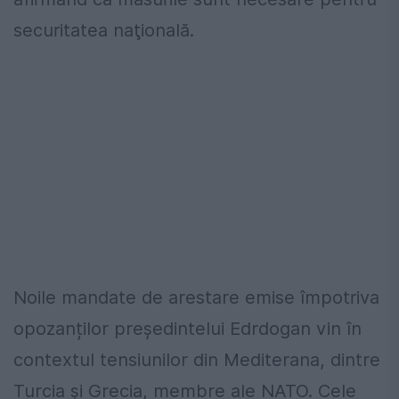
securitatea naţională.
Noile mandate de arestare emise împotriva
opozanților președintelui Edrdogan vin în
contextul tensiunilor din Mediterana, dintre
Turcia şi Grecia, membre ale NATO. Cele