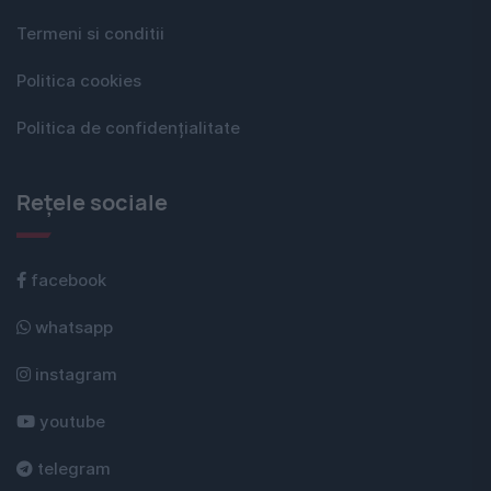
Termeni si conditii
Politica cookies
Politica de confidențialitate
Rețele sociale
facebook
whatsapp
instagram
youtube
telegram