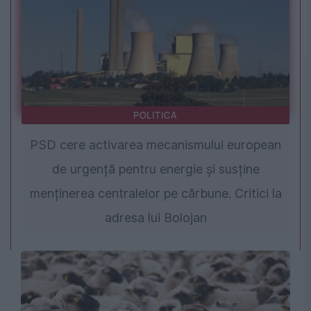
POLITICA
PSD cere activarea mecanismului european
de urgență pentru energie și susține
menținerea centralelor pe cărbune. Critici la
adresa lui Bolojan