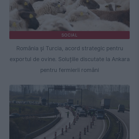
SOCIAL
România și Turcia, acord strategic pentru
exportul de ovine. Soluțiile discutate la Ankara
pentru fermierii români