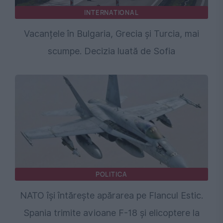
INTERNATIONAL
Vacanțele în Bulgaria, Grecia și Turcia, mai
scumpe. Decizia luată de Sofia
POLITICA
NATO își întărește apărarea pe Flancul Estic.
Spania trimite avioane F-18 și elicoptere la