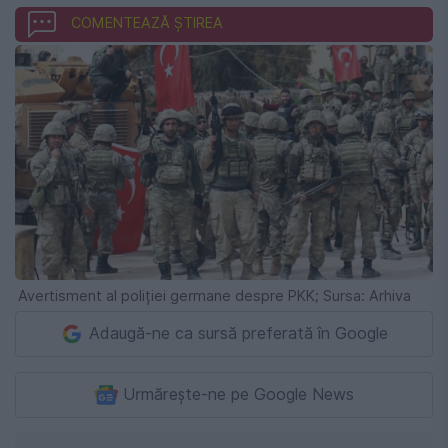
COMENTEAZĂ ȘTIREA
Avertisment al poliției germane despre PKK; Sursa: Arhiva
Adaugă-ne ca sursă preferată în Google
Urmărește-ne pe Google News