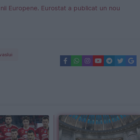
nii Europene. Eurostat a publicat un nou
vaslui