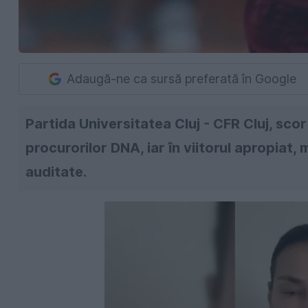
Adaugă-ne ca sursă preferată în Google
Partida Universitatea Cluj - CFR Cluj, scor 
procurorilor DNA, iar în viitorul apropiat, 
auditate.