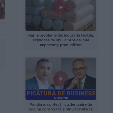
Marile probleme din industria textilă,
explicate de unul dintre cei mai
importanți producători
Pandora: confecții cu denumire de
origine controlată și vinuri croite cu