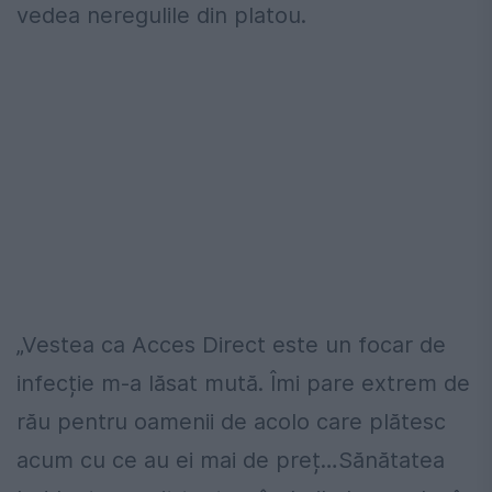
vedea neregulile din platou.
„Vestea ca Acces Direct este un focar de
infecție m-a lăsat mută. Îmi pare extrem de
rău pentru oamenii de acolo care plătesc
acum cu ce au ei mai de preț…Sănătatea