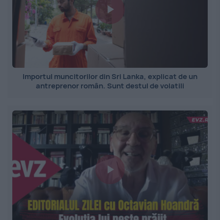
Importul muncitorilor din Sri Lanka, explicat de un
antreprenor român. Sunt destul de volatili