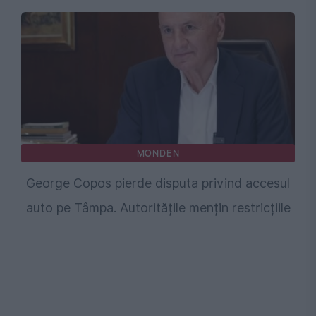
MONDEN
George Copos pierde disputa privind accesul
auto pe Tâmpa. Autoritățile mențin restricțiile