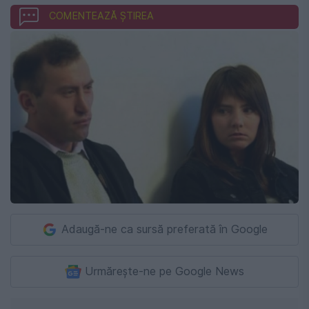
COMENTEAZĂ ȘTIREA
Adaugă-ne ca sursă preferată în Google
Urmărește-ne pe Google News