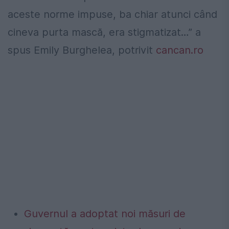
aceste norme impuse, ba chiar atunci când
cineva purta mască, era stigmatizat…” a
spus Emily Burghelea, potrivit
cancan.ro
Guvernul a adoptat noi măsuri de