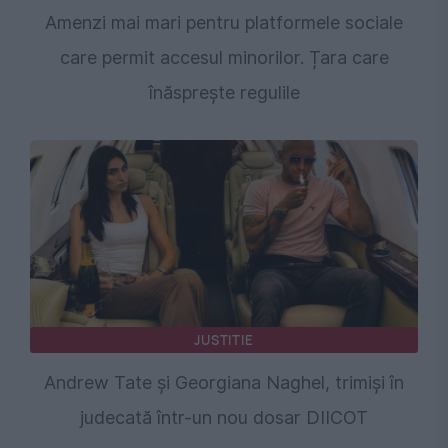
Amenzi mai mari pentru platformele sociale
care permit accesul minorilor. Țara care
înăsprește regulile
JUSTITIE
Andrew Tate și Georgiana Naghel, trimiși în
judecată într-un nou dosar DIICOT