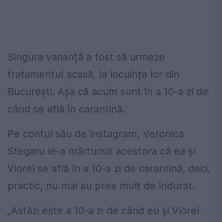
Singura varianță a fost să urmeze
tratamentul acasă, la locuința lor din
București. Așa că acum sunt în a 10-a zi de
când se află în carantină.
Pe contul său de Instagram, Veronica
Stegaru le-a mărturisit acestora că ea și
Viorel se află în a 10-a zi de carantină, deci,
practic, nu mai au prea mult de îndurat.
„Astăzi este a 10-a zi de când eu și Viorel