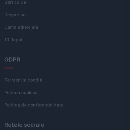
Stiri calde
Despre noi
Carta editorială
10 Reguli
GDPR
Termeni si conditii
Politica cookies
Politica de confidențialitate
Rețele sociale