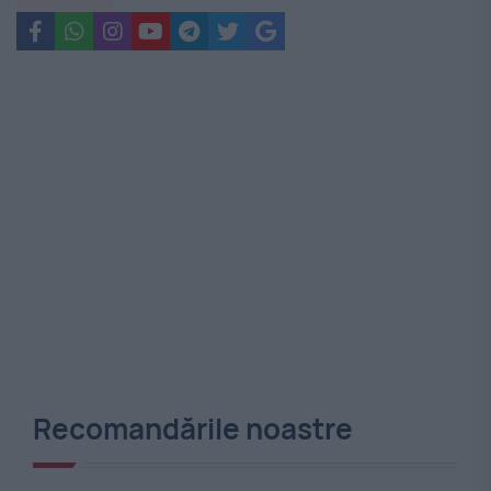
Recomandările noastre