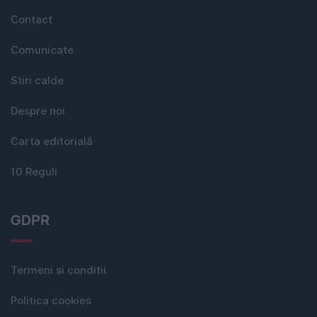
Contact
Comunicate
Stiri calde
Despre noi
Carta editorială
10 Reguli
GDPR
Termeni si conditii
Politica cookies