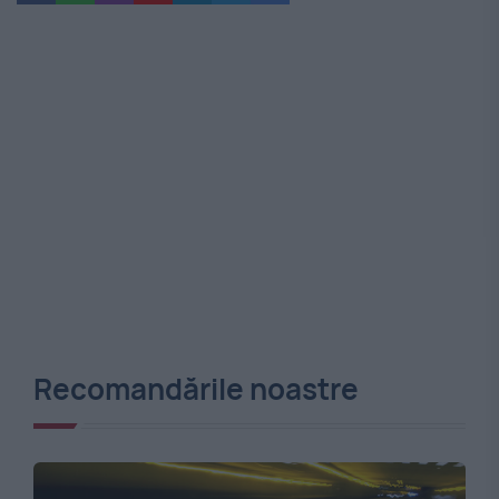
Recomandările noastre