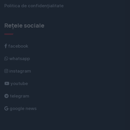
Politica de confidențialitate
Rețele sociale
facebook
whatsapp
instagram
youtube
telegram
google news