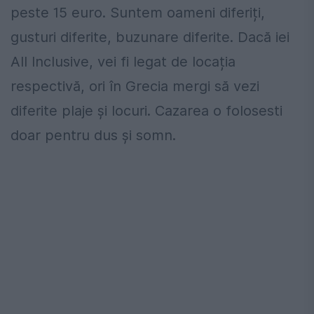
peste 15 euro. Suntem oameni diferiți,
gusturi diferite, buzunare diferite. Dacă iei
All Inclusive, vei fi legat de locația
respectivă, ori în Grecia mergi să vezi
diferite plaje și locuri. Cazarea o folosesti
doar pentru dus și somn.