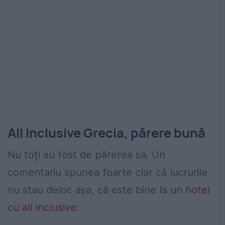
All Inclusive Grecia, părere bună
Nu toți au fost de părerea sa. Un
comentariu spunea foarte clar că lucrurile
nu stau deloc așa, că este bine la un
hotel
cu all inclusive
: