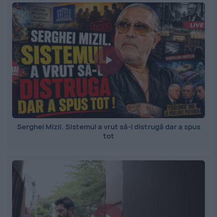
Serghei Mizil. Sistemul a vrut să-l distrugă dar a spus
tot