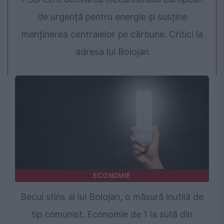
de urgență pentru energie și susține
menținerea centralelor pe cărbune. Critici la
adresa lui Bolojan
ECONOMIE
Becul stins al lui Bolojan, o măsură inutilă de
tip comunist. Economie de 1 la sută din