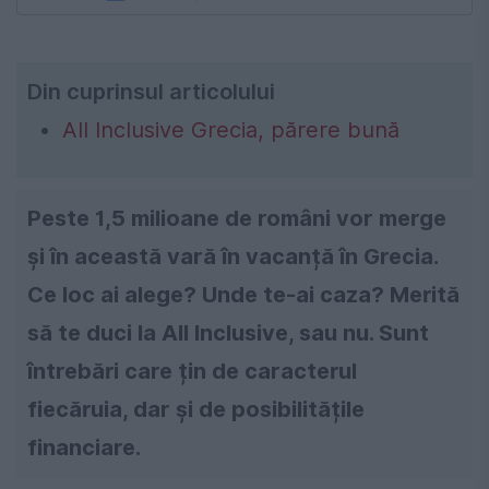
Din cuprinsul articolului
All Inclusive Grecia, părere bună
Peste 1,5 milioane de români vor merge
și în această vară în vacanță în Grecia.
Ce loc ai alege? Unde te-ai caza? Merită
să te duci la All Inclusive, sau nu. Sunt
întrebări care țin de caracterul
fiecăruia, dar și de posibilitățile
financiare.