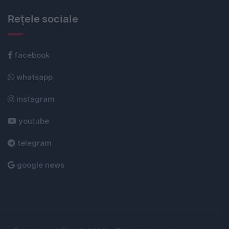
Rețele sociale
facebook
whatsapp
instagram
youtube
telegram
google news