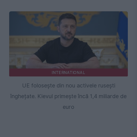
INTERNATIONAL
UE folosește din nou activele rusești
înghețate. Kievul primește încă 1,4 miliarde de
euro