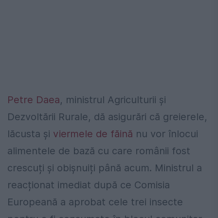
Petre Daea
, ministrul Agriculturii și
Dezvoltării Rurale, dă asigurări că greierele,
lăcusta și
viermele de făină
nu vor înlocui
alimentele de bază cu care românii fost
crescuți și obișnuiți până acum. Ministrul a
reacționat imediat după ce Comisia
Europeană a aprobat cele trei insecte