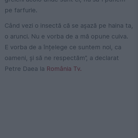
pe farfurie.
Când vezi o insectă că se așază pe haina ta,
o arunci. Nu e vorba de a mă opune cuiva.
E vorba de a înțelege ce suntem noi, ca
oameni, și să ne respectăm”, a declarat
Petre Daea la
România Tv.