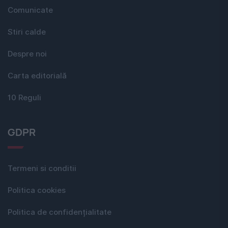
Comunicate
Stiri calde
Despre noi
Carta editorială
10 Reguli
GDPR
Termeni si conditii
Politica cookies
Politica de confidențialitate