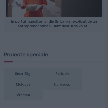
Importul muncitorilor din Sri Lanka, explicat de un
antreprenor român. Sunt destul de volatili
Proiecte speciale
SmartDigi
Exclusiv
Moldova
Horoscop
Vremea