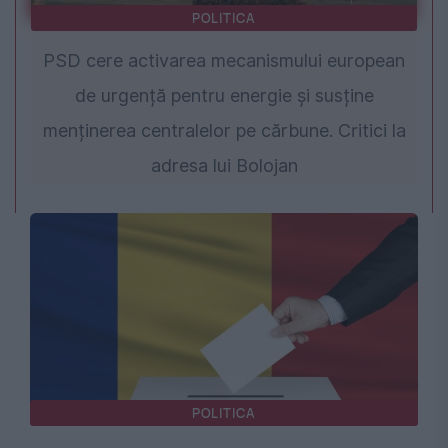
POLITICA
PSD cere activarea mecanismului european
de urgență pentru energie și susține
menținerea centralelor pe cărbune. Critici la
adresa lui Bolojan
POLITICA