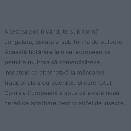
Acestea pot fi vândute sub formă
congelată, uscată și sub formă de pulbere.
Această hotărâre la nivel european va
permite multora să comercializeze
insectele ca alternativă la mâncarea
tradițională a europenilor. Și este totul,
Comisia Europeană a spus că există nouă
cereri de aprobare pentru altfel de insecte.