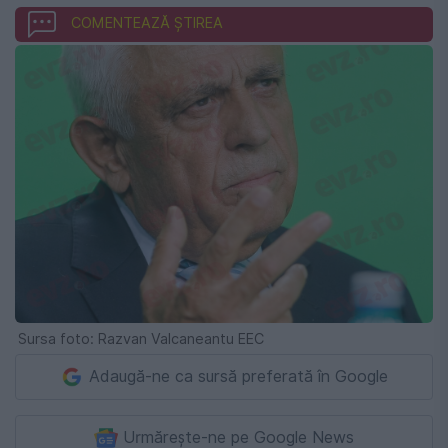
COMENTEAZĂ ȘTIREA
Sursa foto: Razvan Valcaneantu EEC
Adaugă-ne ca sursă preferată în Google
Urmărește-ne pe Google News