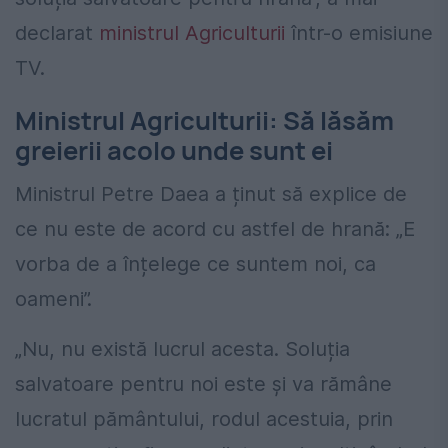
declarat
ministrul Agriculturii
într-o emisiune
TV.
Ministrul Agriculturii: Să lăsăm
greierii acolo unde sunt ei
Ministrul Petre Daea a ținut să explice de
ce nu este de acord cu astfel de hrană: „E
vorba de a înțelege ce suntem noi, ca
oameni”.
„Nu, nu există lucrul acesta. Soluția
salvatoare pentru noi este și va rămâne
lucratul pământului, rodul acestuia, prin