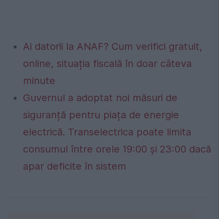
Ai datorii la ANAF? Cum verifici gratuit,
online, situația fiscală în doar câteva
minute
Guvernul a adoptat noi măsuri de
siguranță pentru piața de energie
electrică. Transelectrica poate limita
consumul între orele 19:00 și 23:00 dacă
apar deficite în sistem