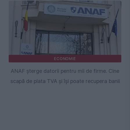
ECONOMIE
ANAF șterge datorii pentru mii de firme. Cine
scapă de plata TVA și își poate recupera banii