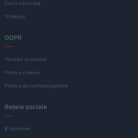
Carta editorială
10 Reguli
GDPR
Termeni si conditii
Politica cookies
Politica de confidențialitate
Rețele sociale
facebook