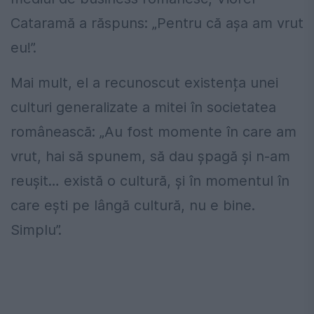
Cataramă a răspuns: „Pentru că așa am vrut
eu!”.
Mai mult, el a recunoscut existența unei
culturi generalizate a mitei în societatea
românească: „Au fost momente în care am
vrut, hai să spunem, să dau șpagă și n-am
reușit… există o cultură, și în momentul în
care ești pe lângă cultură, nu e bine.
Simplu”.