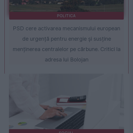
POLITICA
PSD cere activarea mecanismului european
de urgență pentru energie și susține
menținerea centralelor pe cărbune. Critici la
adresa lui Bolojan