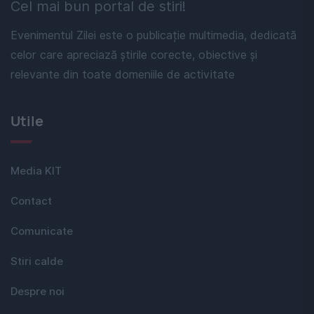
Cel mai bun portal de stiri!
Evenimentul Zilei este o publicație multimedia, dedicată
celor care apreciază știrile corecte, obiective și
relevante din toate domeniile de activitate
Utile
Media KIT
Contact
Comunicate
Stiri calde
Despre noi