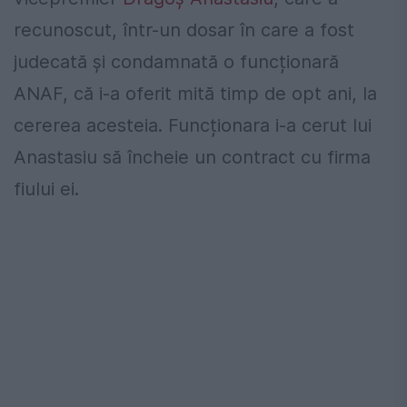
recunoscut, într-un dosar în care a fost
judecată și condamnată o funcționară
ANAF, că i-a oferit mită timp de opt ani, la
cererea acesteia. Funcționara i-a cerut lui
Anastasiu să încheie un contract cu firma
fiului ei.