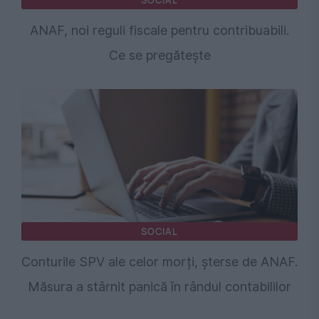
SOCIAL
ANAF, noi reguli fiscale pentru contribuabili.
Ce se pregătește
SOCIAL
Conturile SPV ale celor morți, șterse de ANAF.
Măsura a stârnit panică în rândul contabililor