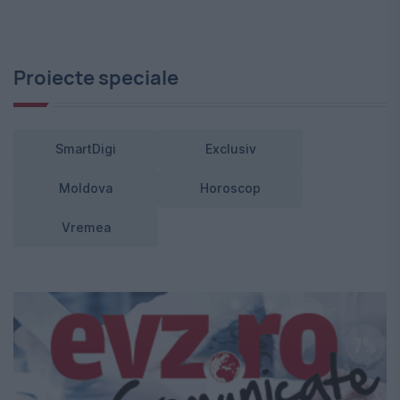
Proiecte speciale
SmartDigi
Exclusiv
Moldova
Horoscop
Vremea