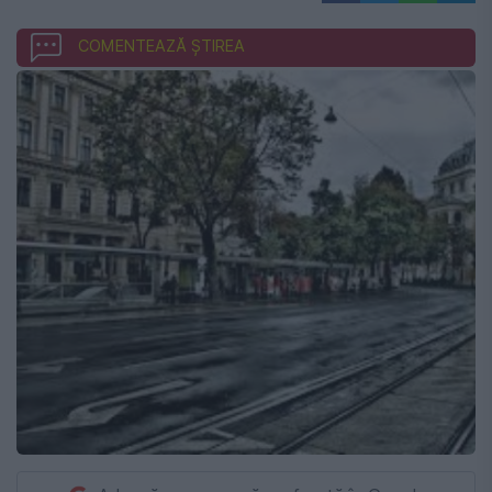
COMENTEAZĂ ȘTIREA