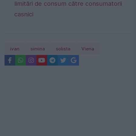
limitări de consum către consumatorii
casnici
ivan
simina
solista
Viena