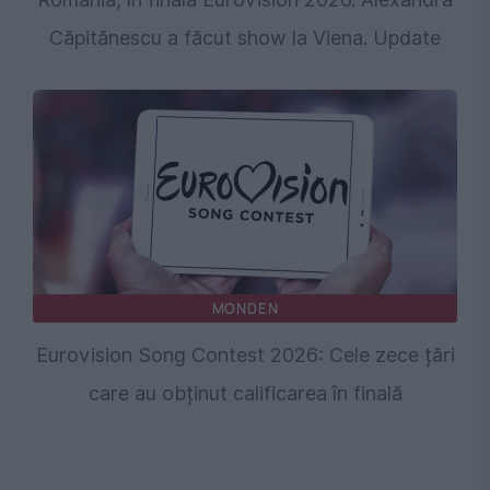
Căpitănescu a făcut show la Viena. Update
MONDEN
Eurovision Song Contest 2026: Cele zece țări
care au obținut calificarea în finală