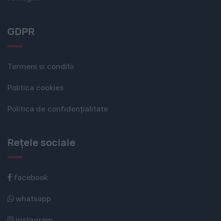
GDPR
Termeni si conditii
Politica cookies
Politica de confidențialitate
Rețele sociale
facebook
whatsapp
instagram