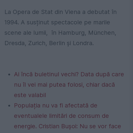
La Opera de Stat din Viena a debutat în
1994. A susținut spectacole pe marile
scene ale lumii, în Hamburg, München,
Dresda, Zurich, Berlin și Londra.
Ai încă buletinul vechi? Data după care
nu îl vei mai putea folosi, chiar dacă
este valabil
Populația nu va fi afectată de
eventualele limitări de consum de
energie. Cristian Bușoi: Nu se vor face