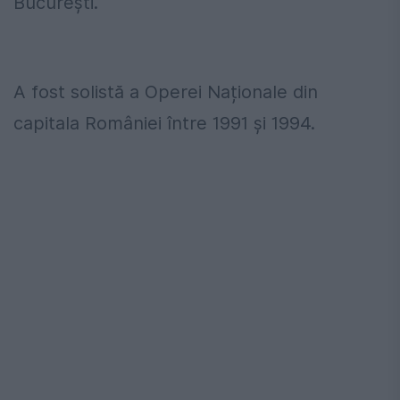
București.
A fost solistă a Operei Naționale din
capitala României între 1991 și 1994.