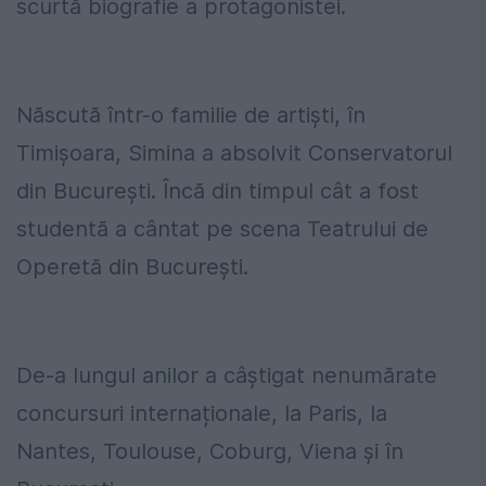
scurtă biografie a protagonistei.
Născută într-o familie de artiști, în
Timișoara, Simina a absolvit Conservatorul
din București. Încă din timpul cât a fost
studentă a cântat pe scena Teatrului de
Operetă din București.
De-a lungul anilor a câștigat nenumărate
concursuri internaționale, la Paris, la
Nantes, Toulouse, Coburg, Viena și în