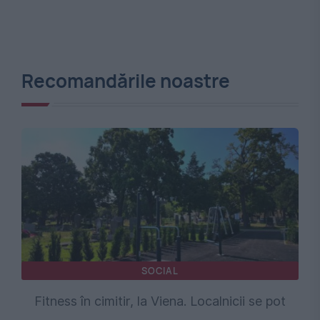
Recomandările noastre
SOCIAL
Fitness în cimitir, la Viena. Localnicii se pot