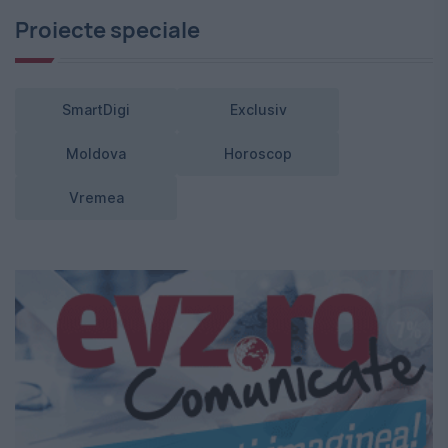
Proiecte speciale
SmartDigi
Exclusiv
Moldova
Horoscop
Vremea