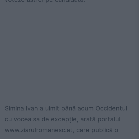
Simina Ivan a uimit până acum Occidentul
cu vocea sa de excepție, arată portalul
www.ziarulromanesc.at, care publică o