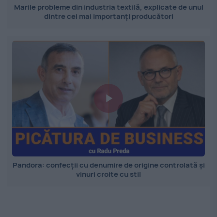
Marile probleme din industria textilă, explicate de unul
dintre cei mai importanți producători
Pandora: confecții cu denumire de origine controlată și
vinuri croite cu stil