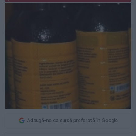
Adaugă-ne ca sursă preferată în Google