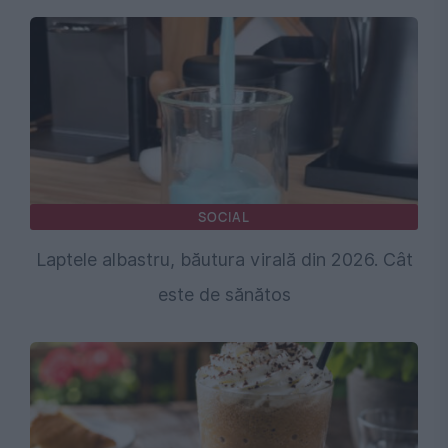
SOCIAL
Laptele albastru, băutura virală din 2026. Cât
este de sănătos