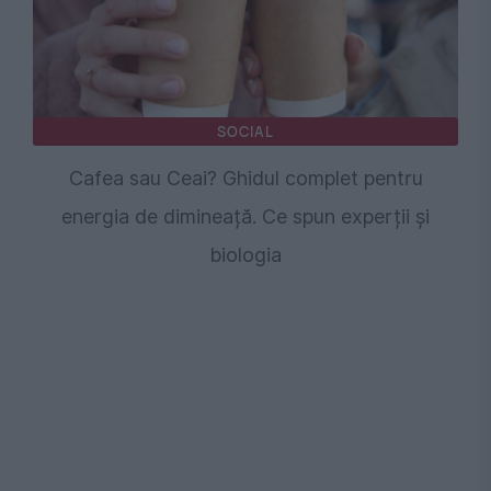
SOCIAL
Cafea sau Ceai? Ghidul complet pentru
energia de dimineață. Ce spun experții și
biologia