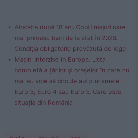
Alocația după 18 ani. Copiii majori care
mai primesc bani de la stat în 2026.
Condiția obligatorie prevăzută de lege
Mașini interzise în Europa. Lista
completă a țărilor și orașelor în care nu
mai au voie să circule autoturismele
Euro 3, Euro 4 sau Euro 5. Care este
situația din România
bautura
interzisă
viagra