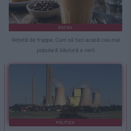
SOCIAL
Rețetă de frappe. Cum să faci acasă cea mai
populară băutură a verii
POLITICA