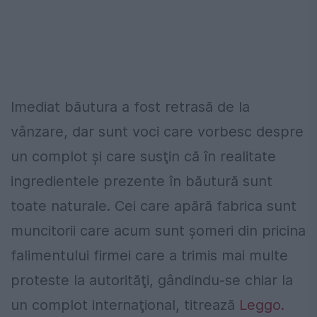
Imediat băutura a fost retrasă de la
vânzare, dar sunt voci care vorbesc despre
un complot şi care susţin că în realitate
ingredientele prezente în băutură sunt
toate naturale. Cei care apără fabrica sunt
muncitorii care acum sunt şomeri din pricina
falimentului firmei care a trimis mai multe
proteste la autorităţi, gândindu-se chiar la
un complot internaţional, titrează
Leggo.