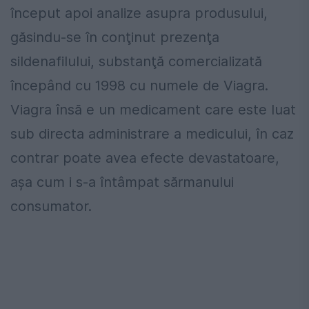
început apoi analize asupra produsului,
găsindu-se în conţinut prezenţa
sildenafilului, substanţă comercializată
începând cu 1998 cu numele de Viagra.
Viagra însă e un medicament care este luat
sub directa administrare a medicului, în caz
contrar poate avea efecte devastatoare,
aşa cum i s-a întâmpat sărmanului
consumator.