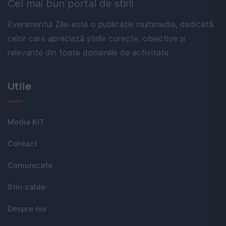
Cel mai bun portal de stiri!
Evenimentul Zilei este o publicație multimedia, dedicată
celor care apreciază știrile corecte, obiective și
relevante din toate domeniile de activitate
Utile
Media KIT
Contact
Comunicate
Stiri calde
Despre noi