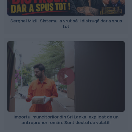
Serghei Mizil. Sistemul a vrut să-l distrugă dar a spus
tot
Importul muncitorilor din Sri Lanka, explicat de un
antreprenor român. Sunt destul de volatili