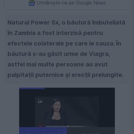
Urmărește-ne pe Google News
Natural Power Sx, o băutură îmbuteliată
în Zambia a fost interzisă pentru
efectele colaterale pe care le cauza. În
băutură s-au găsit urme de Viagra,
astfel mai multe persoane au avut
palpitaţii puternice şi erecţii prelungite.