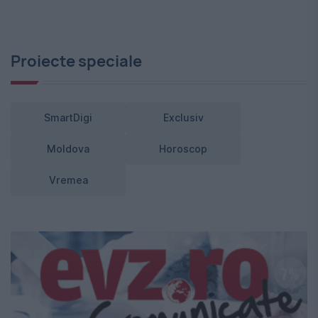
Proiecte speciale
SmartDigi
Exclusiv
Moldova
Horoscop
Vremea