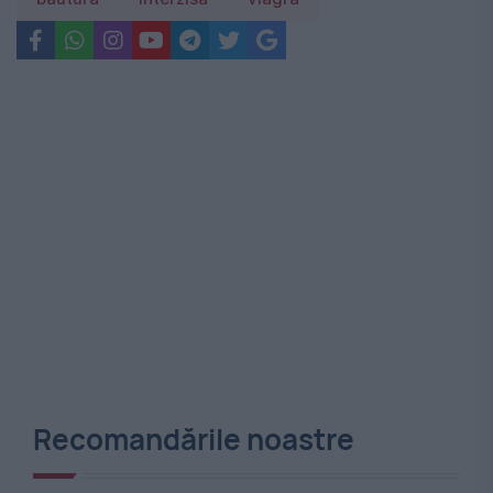
Recomandările noastre