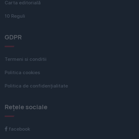
Carta editorială
10 Reguli
GDPR
Termeni si conditii
Politica cookies
Politica de confidențialitate
Rețele sociale
facebook