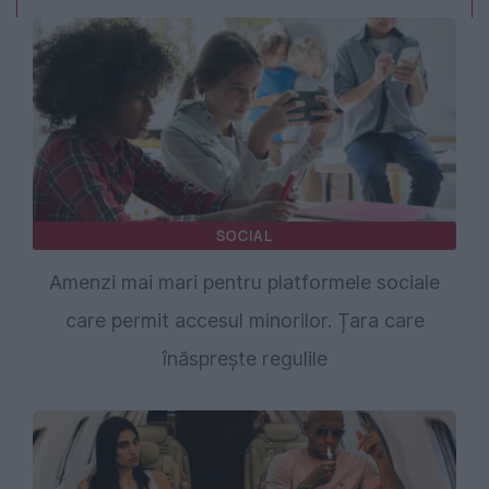
SOCIAL
Amenzi mai mari pentru platformele sociale
care permit accesul minorilor. Țara care
înăsprește regulile