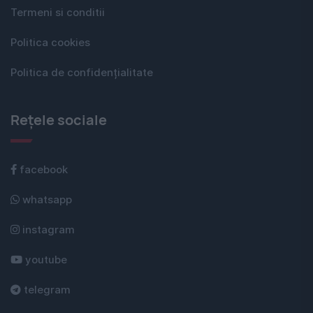
Termeni si conditii
Politica cookies
Politica de confidențialitate
Rețele sociale
facebook
whatsapp
instagram
youtube
telegram