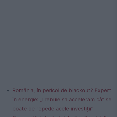
România, în pericol de blackout? Expert
în energie: „Trebuie să accelerăm cât se
poate de repede acele investiții”