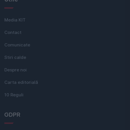
Media KIT
Contact
Comunicate
Stiri calde
Despre noi
Carta editorială
10 Reguli
GDPR