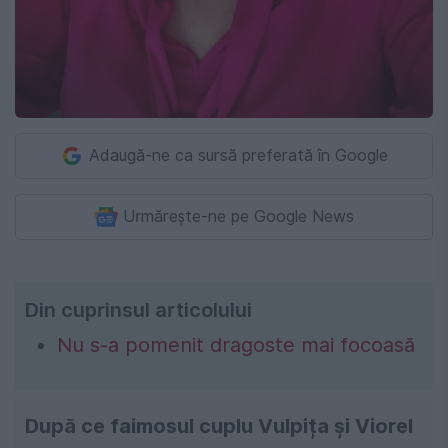
Adaugă-ne ca sursă preferată în Google
Urmărește-ne pe Google News
Din cuprinsul articolului
Nu s-a pomenit dragoste mai focoasă
După ce faimosul cuplu Vulpița și Viorel