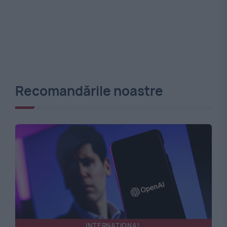
Recomandările noastre
INTERNATIONAL