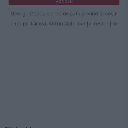
MONDEN
George Copos pierde disputa privind accesul
auto pe Tâmpa. Autoritățile mențin restricțiile