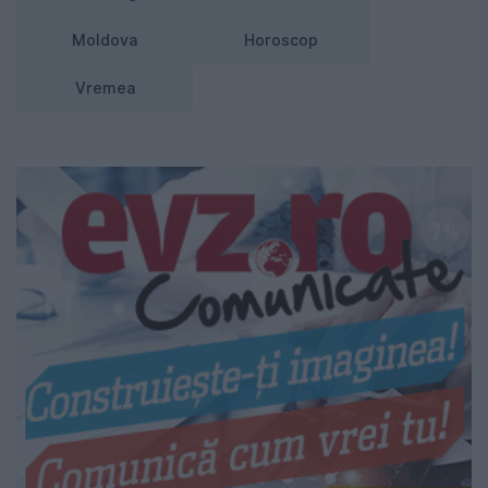
Moldova
Horoscop
Vremea