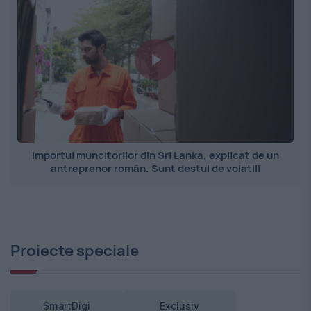
Importul muncitorilor din Sri Lanka, explicat de un
antreprenor român. Sunt destul de volatili
Proiecte speciale
SmartDigi
Exclusiv