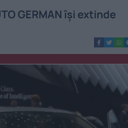
TO GERMAN îşi extinde