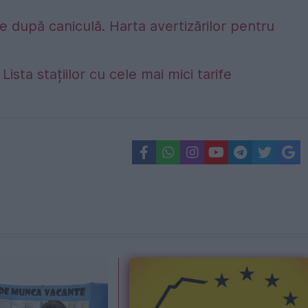
 după caniculă. Harta avertizărilor pentru
Lista stațiilor cu cele mai mici tarife