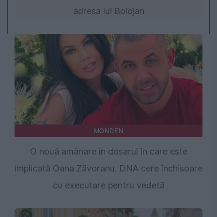
adresa lui Bolojan
MONDEN
O nouă amânare în dosarul în care este
implicată Oana Zăvoranu. DNA cere închisoare
cu executare pentru vedetă