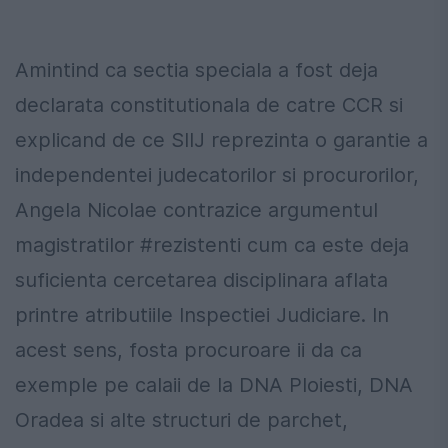
Amintind ca sectia speciala a fost deja
declarata constitutionala de catre CCR si
explicand de ce SIIJ reprezinta o garantie a
independentei judecatorilor si procurorilor,
Angela Nicolae contrazice argumentul
magistratilor #rezistenti cum ca este deja
suficienta cercetarea disciplinara aflata
printre atributiile Inspectiei Judiciare. In
acest sens, fosta procuroare ii da ca
exemple pe calaii de la DNA Ploiesti, DNA
Oradea si alte structuri de parchet,