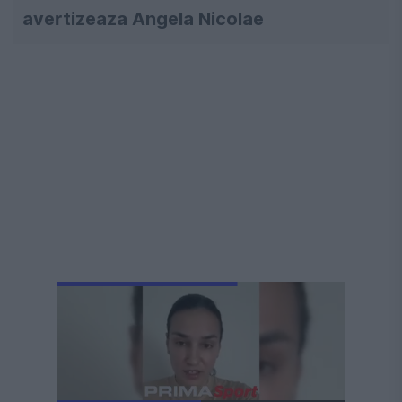
avertizeaza Angela Nicolae