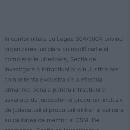
In conformitate cu Legea 304/2004 privind
organizarea judiciara cu modificarile si
completarile ulterioare, Sectia de
Investigare a Infractiunilor din Justitie are
competenta exclusiva de a efectua
urmarirea penala pentru infractiunile
savarsite de judecatori si procurori, inclusiv
de judecatorii si procurorii militari si cei care
au calitatea de membri ai CSM. De