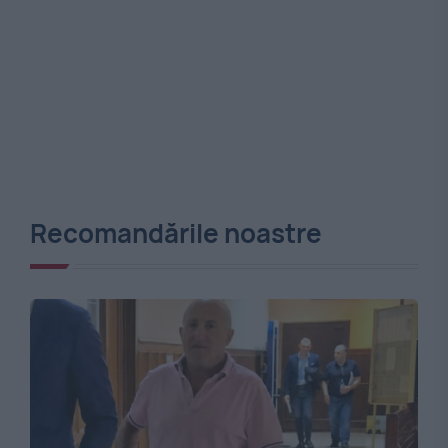
Recomandările noastre