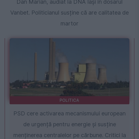
Dan Marian, audiat la DNA Iași în dosarul
Vanbet. Politicianul susține că are calitatea de
martor
POLITICA
PSD cere activarea mecanismului european
de urgență pentru energie și susține
menținerea centralelor pe cărbune. Critici la