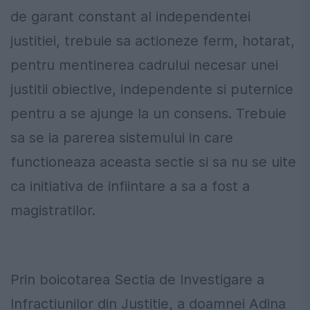
de garant constant al independentei
justitiei, trebuie sa actioneze ferm, hotarat,
pentru mentinerea cadrului necesar unei
justitii obiective, independente si puternice
pentru a se ajunge la un consens. Trebuie
sa se ia parerea sistemului in care
functioneaza aceasta sectie si sa nu se uite
ca initiativa de infiintare a sa a fost a
magistratilor.
Prin boicotarea Sectia de Investigare a
Infractiunilor din Justitie, a doamnei Adina