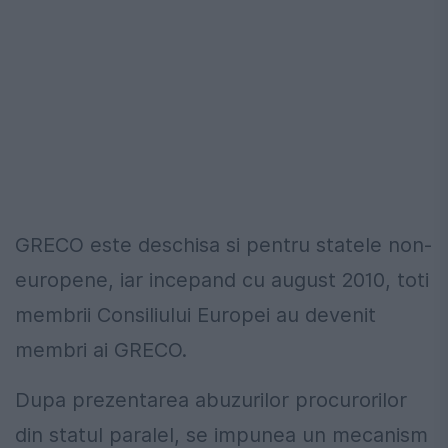
GRECO este deschisa si pentru statele non-
europene, iar incepand cu august 2010, toti
membrii Consiliului Europei au devenit
membri ai GRECO.
Dupa prezentarea abuzurilor procurorilor
din statul paralel, se impunea un mecanism