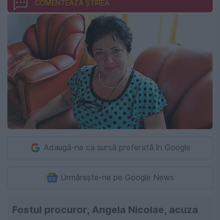
COMENTEAZĂ ȘTIREA
Adaugă-ne ca sursă preferată în Google
Urmărește-ne pe Google News
Fostul procuror, Angela Nicolae, acuza