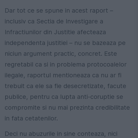
Dar tot ce se spune in acest raport –
inclusiv ca Sectia de Investigare a
Infractiunilor din Justitie afecteaza
independenta justitiei – nu se bazeaza pe
niciun argument practic, concret. Este
regretabil ca si in problema protocoalelor
ilegale, raportul mentioneaza ca nu ar fi
trebuit ca ele sa fie desecretizate, facute
publice, pentru ca lupta anti-coruptie se
compromite si nu mai prezinta credibilitate
in fata cetatenilor.
Deci nu abuzurile in sine conteaza, nici