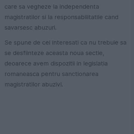
care sa vegheze la independenta
magistratilor si la responsabilitatile cand
savarsesc abuzuri.
Se spune de cei interesati ca nu trebuie sa
se desfiinteze aceasta noua sectie,
deoarece avem dispozitii in legislatia
romaneasca pentru sanctionarea
magistratilor abuzivi.