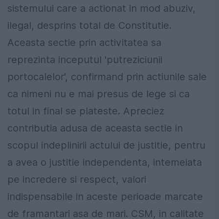
sistemului care a actionat in mod abuziv,
ilegal, desprins total de Constitutie.
Aceasta sectie prin activitatea sa
reprezinta inceputul 'putreziciunii
portocalelor', confirmand prin actiunile sale
ca nimeni nu e mai presus de lege si ca
totul in final se plateste. Apreciez
contributia adusa de aceasta sectie in
scopul indeplinirii actului de justitie, pentru
a avea o justitie independenta, intemeiata
pe incredere si respect, valori
indispensabile in aceste perioade marcate
de framantari asa de mari. CSM, in calitate