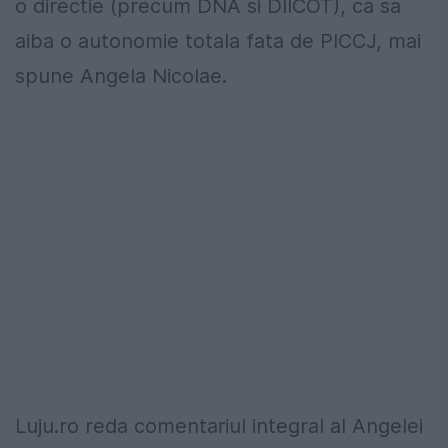
o directie (precum DNA si DIICOT), ca sa
aiba o autonomie totala fata de PICCJ, mai
spune Angela Nicolae.
Luju.ro reda comentariul integral al Angelei