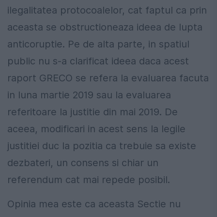
ilegalitatea protocoalelor, cat faptul ca prin
aceasta se obstructioneaza ideea de lupta
anticoruptie. Pe de alta parte, in spatiul
public nu s-a clarificat ideea daca acest
raport GRECO se refera la evaluarea facuta
in luna martie 2019 sau la evaluarea
referitoare la justitie din mai 2019. De
aceea, modificari in acest sens la legile
justitiei duc la pozitia ca trebuie sa existe
dezbateri, un consens si chiar un
referendum cat mai repede posibil.
Opinia mea este ca aceasta Sectie nu