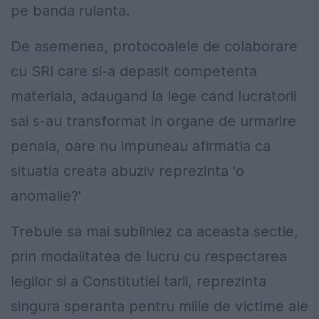
pe banda rulanta.
De asemenea, protocoalele de colaborare
cu SRI care si-a depasit competenta
materiala, adaugand la lege cand lucratorii
sai s-au transformat in organe de urmarire
penala, oare nu impuneau afirmatia ca
situatia creata abuziv reprezinta 'o
anomalie?'
Trebuie sa mai subliniez ca aceasta sectie,
prin modalitatea de lucru cu respectarea
legilor si a Constitutiei tarii, reprezinta
singura speranta pentru miile de victime ale