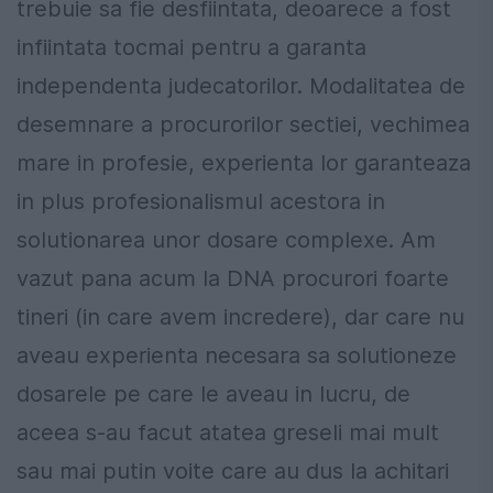
trebuie sa fie desfiintata, deoarece a fost
infiintata tocmai pentru a garanta
independenta judecatorilor. Modalitatea de
desemnare a procurorilor sectiei, vechimea
mare in profesie, experienta lor garanteaza
in plus profesionalismul acestora in
solutionarea unor dosare complexe. Am
vazut pana acum la DNA procurori foarte
tineri (in care avem incredere), dar care nu
aveau experienta necesara sa solutioneze
dosarele pe care le aveau in lucru, de
aceea s-au facut atatea greseli mai mult
sau mai putin voite care au dus la achitari