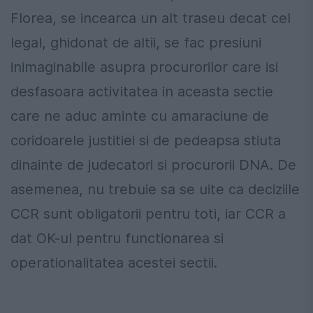
Florea, se incearca un alt traseu decat cel
legal, ghidonat de altii, se fac presiuni
inimaginabile asupra procurorilor care isi
desfasoara activitatea in aceasta sectie
care ne aduc aminte cu amaraciune de
coridoarele justitiei si de pedeapsa stiuta
dinainte de judecatori si procurorii DNA. De
asemenea, nu trebuie sa se uite ca deciziile
CCR sunt obligatorii pentru toti, iar CCR a
dat OK-ul pentru functionarea si
operationalitatea acestei sectii.