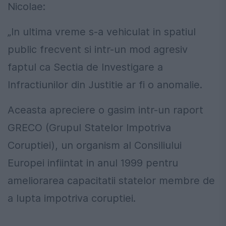
Nicolae:
„In ultima vreme s-a vehiculat in spatiul
public frecvent si intr-un mod agresiv
faptul ca Sectia de Investigare a
Infractiunilor din Justitie ar fi o anomalie.
Aceasta apreciere o gasim intr-un raport
GRECO (Grupul Statelor Impotriva
Coruptiei), un organism al Consiliului
Europei infiintat in anul 1999 pentru
ameliorarea capacitatii statelor membre de
a lupta impotriva coruptiei.