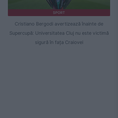
SPORT
Cristiano Bergodi avertizează înainte de
Supercupă: Universitatea Cluj nu este victimă
sigură în fața Craiovei