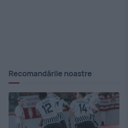
Recomandările noastre