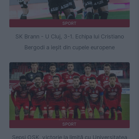
SPORT
SK Brann - U Cluj, 3-1. Echipa lui Cristiano
Bergodi a ieșit din cupele europene
SPORT
Sepsi OSK, victorie la limită cu Universitatea