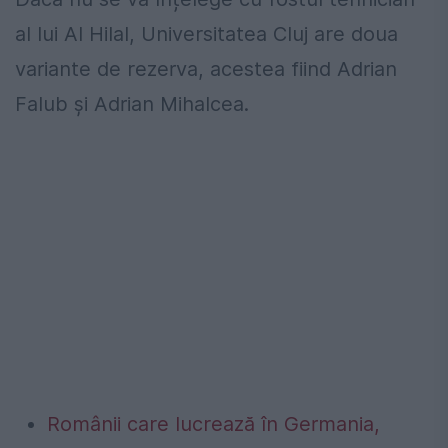
al lui Al Hilal, Universitatea Cluj are doua
variante de rezerva, acestea fiind Adrian
Falub și Adrian Mihalcea.
Românii care lucrează în Germania,