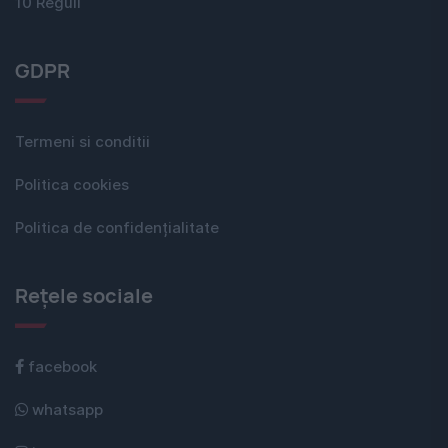
10 Reguli
GDPR
Termeni si conditii
Politica cookies
Politica de confidențialitate
Rețele sociale
facebook
whatsapp