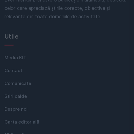
celor care apreciază știrile corecte, obiective și
relevante din toate domeniile de activitate
Utile
Media KIT
Contact
Comunicate
Stiri calde
Despre noi
Carta editorială