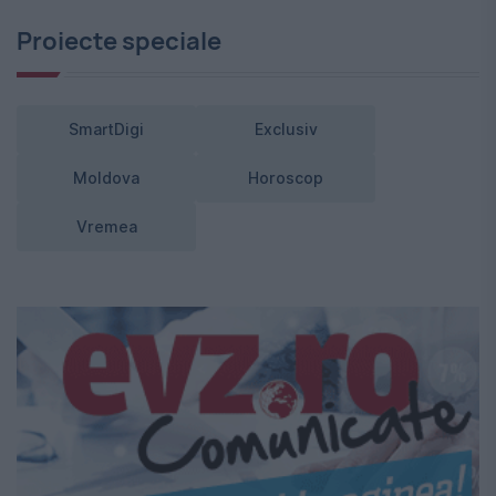
Proiecte speciale
SmartDigi
Exclusiv
Moldova
Horoscop
Vremea