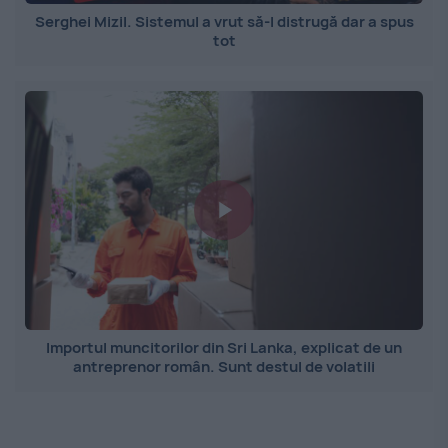
Serghei Mizil. Sistemul a vrut să-l distrugă dar a spus
tot
Importul muncitorilor din Sri Lanka, explicat de un
antreprenor român. Sunt destul de volatili