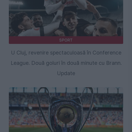
SPORT
U Cluj, revenire spectaculoasă în Conference
League. Două goluri în două minute cu Brann.
Update