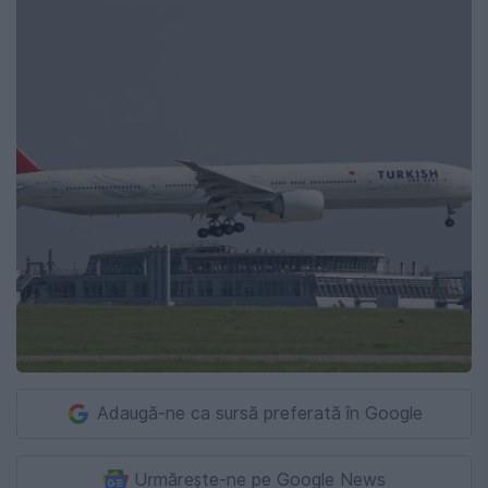
Adaugă-ne ca sursă preferată în Google
Urmărește-ne pe Google News