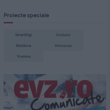
Proiecte speciale
SmartDigi
Exclusiv
Moldova
Horoscop
Vremea