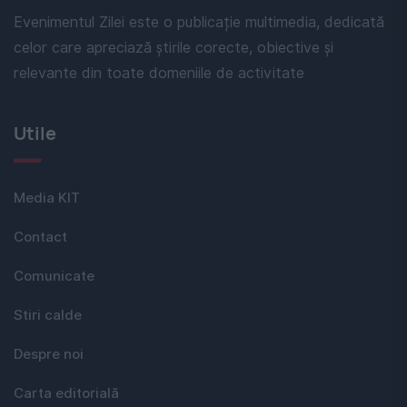
Evenimentul Zilei este o publicație multimedia, dedicată
celor care apreciază știrile corecte, obiective și
relevante din toate domeniile de activitate
Utile
Media KIT
Contact
Comunicate
Stiri calde
Despre noi
Carta editorială