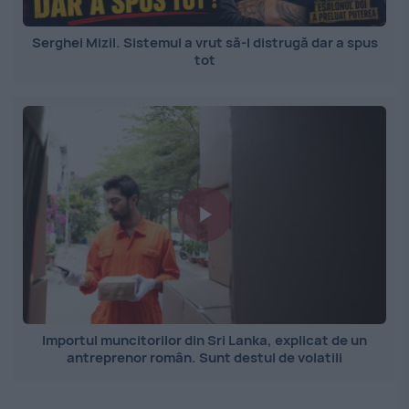
Serghei Mizil. Sistemul a vrut să-l distrugă dar a spus
tot
Importul muncitorilor din Sri Lanka, explicat de un
antreprenor român. Sunt destul de volatili