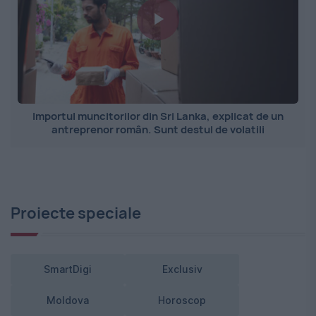
Importul muncitorilor din Sri Lanka, explicat de un
antreprenor român. Sunt destul de volatili
Proiecte speciale
SmartDigi
Exclusiv
Moldova
Horoscop