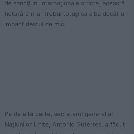
de sancţiuni internaţionale stricte, această
hotărâre n-ar trebui totuşi să aibă decât un
impact destul de mic.
Pe de altă parte, secretarul general al
Naţiunilor Unite, Antonio Guterres, a făcut