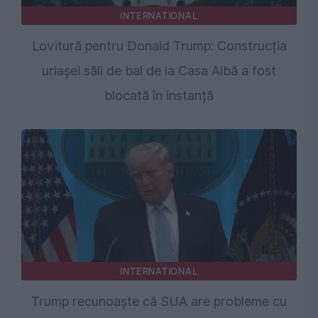
INTERNATIONAL
Lovitură pentru Donald Trump: Construcția
uriașei săli de bal de la Casa Albă a fost
blocată în instanță
INTERNATIONAL
Trump recunoaște că SUA are probleme cu