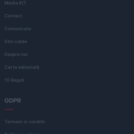
Media KIT
Contact
Comunicate
Stiri calde
Despre noi
Carta editorială
10 Reguli
GDPR
Termeni si conditii