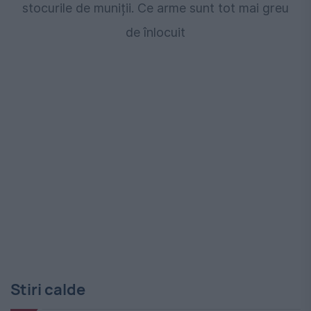
stocurile de muniții. Ce arme sunt tot mai greu
de înlocuit
Stiri calde