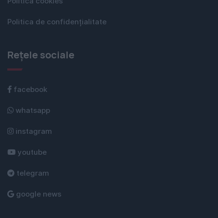
Politica cookies
Politica de confidențialitate
Rețele sociale
facebook
whatsapp
instagram
youtube
telegram
google news