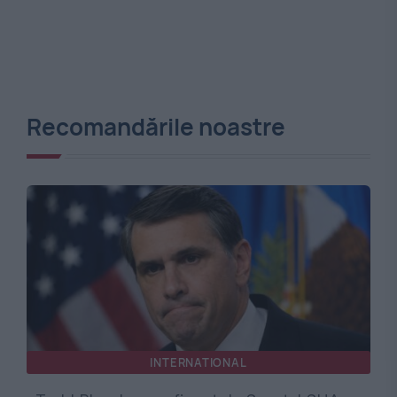
Recomandările noastre
INTERNATIONAL