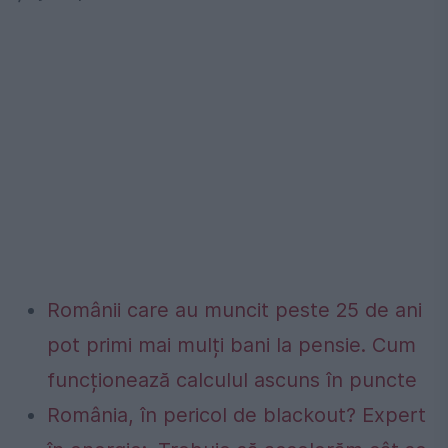
Românii care au muncit peste 25 de ani
pot primi mai mulți bani la pensie. Cum
funcționează calculul ascuns în puncte
România, în pericol de blackout? Expert