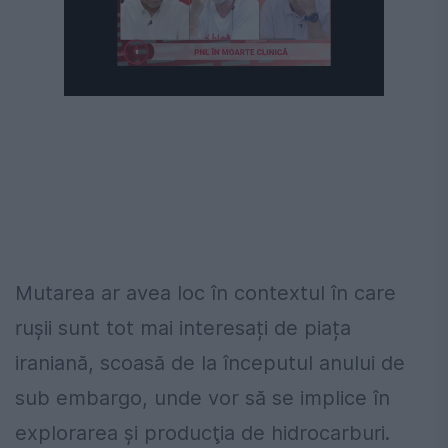
Mutarea ar avea loc în contextul în care
rușii sunt tot mai interesați de piața
iraniană, scoasă de la începutul anului de
sub embargo, unde vor să se implice în
explorarea şi producţia de hidrocarburi.