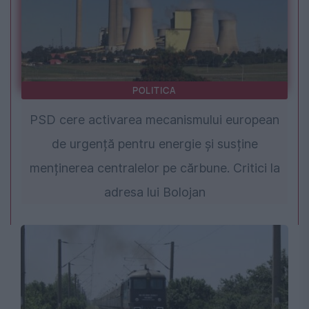
POLITICA
PSD cere activarea mecanismului european
de urgență pentru energie și susține
menținerea centralelor pe cărbune. Critici la
adresa lui Bolojan