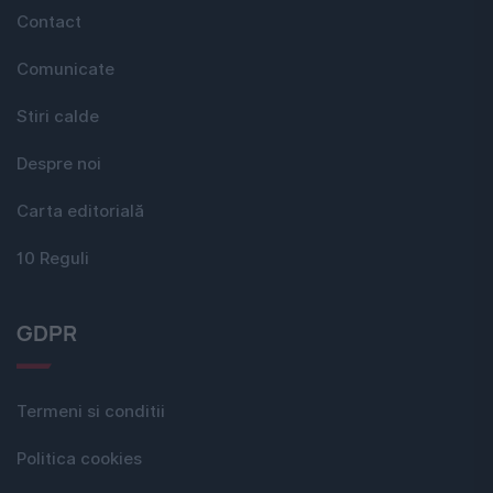
Contact
Comunicate
Stiri calde
Despre noi
Carta editorială
10 Reguli
GDPR
Termeni si conditii
Politica cookies