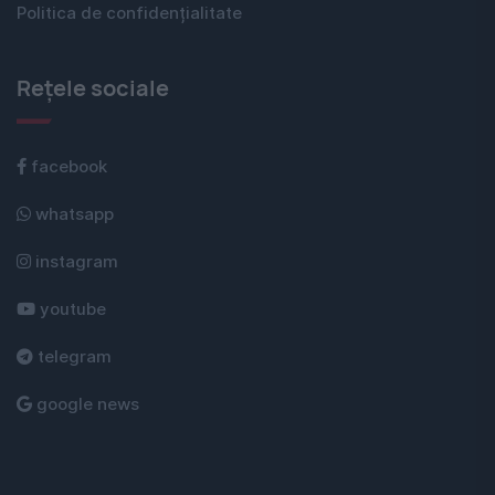
Politica de confidențialitate
Rețele sociale
facebook
whatsapp
instagram
youtube
telegram
google news