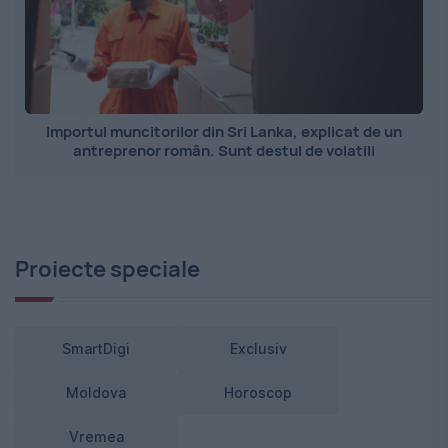
Importul muncitorilor din Sri Lanka, explicat de un
antreprenor român. Sunt destul de volatili
Proiecte speciale
SmartDigi
Exclusiv
Moldova
Horoscop
Vremea