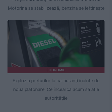
Motorina se stabilizează, benzina se ieftinește
ECONOMIE
Explozia prețurilor la carburanți înainte de
noua plafonare. Ce încearcă acum să afle
autoritățile