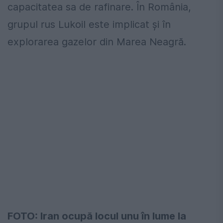
capacitatea sa de rafinare. În România,
grupul rus Lukoil este implicat şi în
explorarea gazelor din Marea Neagră.
FOTO: Iran ocupă locul unu în lume la