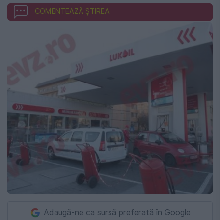
COMENTEAZĂ ȘTIREA
Adaugă-ne ca sursă preferată în Google