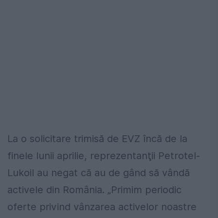
La o solicitare trimisă de EVZ încă de la
finele lunii aprilie, reprezentanţii Petrotel-
Lukoil au negat că au de gând să vândă
activele din România. „Primim periodic
oferte privind vânzarea activelor noastre