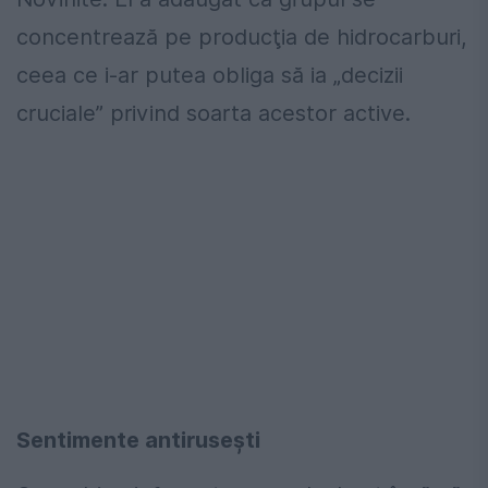
concentrează pe producţia de hidrocarburi,
ceea ce i-ar putea obliga să ia „decizii
cruciale” privind soarta acestor active.
Sentimente antirusești