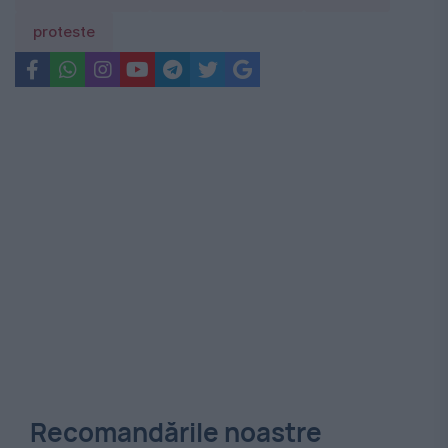
proteste
Recomandările noastre