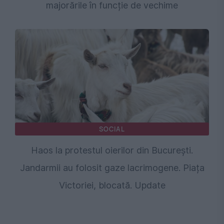
majorările în funcție de vechime
SOCIAL
Haos la protestul oierilor din București.
Jandarmii au folosit gaze lacrimogene. Piața
Victoriei, blocată. Update