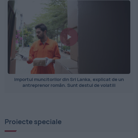
Importul muncitorilor din Sri Lanka, explicat de un
antreprenor român. Sunt destul de volatili
Proiecte speciale