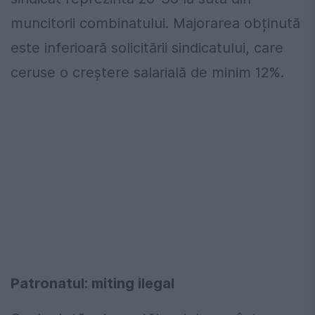
muncitorii combinatului. Majorarea obținută
este inferioară solicitării sindicatului, care
ceruse o creștere salarială de minim 12%.
Patronatul: miting ilegal