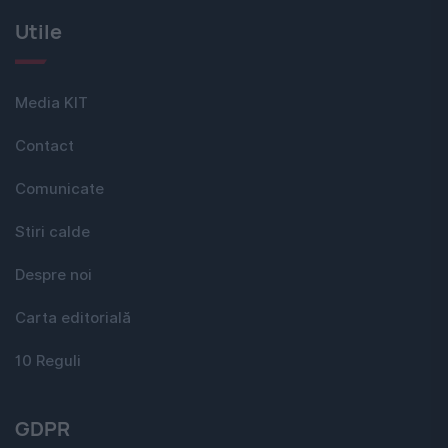
Utile
Media KIT
Contact
Comunicate
Stiri calde
Despre noi
Carta editorială
10 Reguli
GDPR