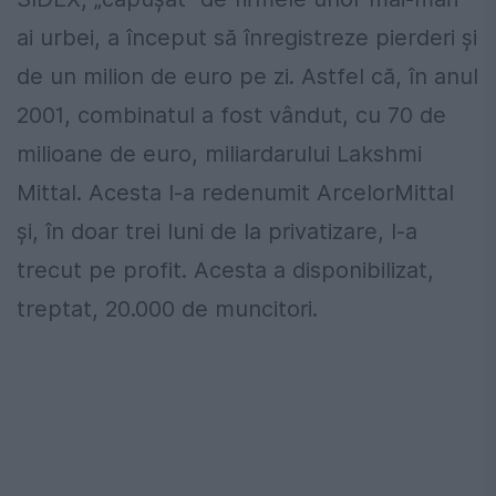
ai urbei, a început să înregistreze pierderi și
de un milion de euro pe zi. Astfel că, în anul
2001, combinatul a fost vândut, cu 70 de
milioane de euro, miliardarului Lakshmi
Mittal. Acesta l-a redenumit ArcelorMittal
și, în doar trei luni de la privatizare, l-a
trecut pe profit. Acesta a disponibilizat,
treptat, 20.000 de muncitori.