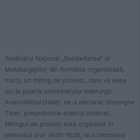
Sindicatul Naţional „Solidaritatea” al
Metalurgiştilor din România organizează,
marți, un miting de protest, care va avea
loc la poarta combinatului siderurgic
AcelorMittal Galați, ne-a declarat Gheorghe
Tiber, președintele acestui sindicat.
Mitingul de protest este organizat în
intervalul orar 14.00-16.00, la schimbarea