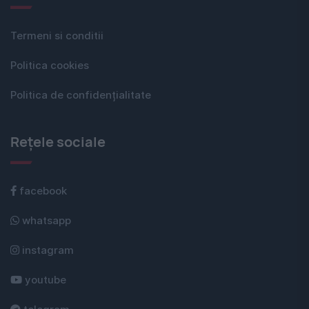
Termeni si conditii
Politica cookies
Politica de confidențialitate
Rețele sociale
facebook
whatsapp
instagram
youtube