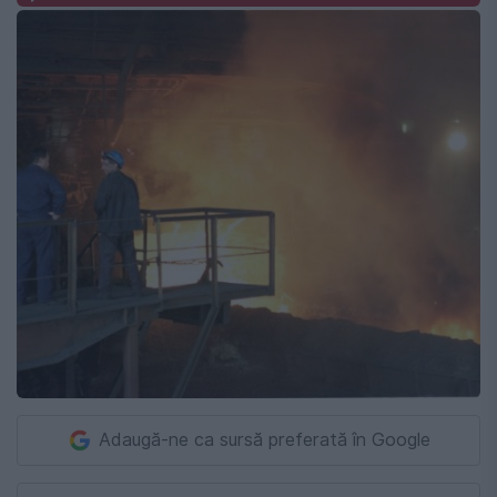
Adaugă-ne ca sursă preferată în Google