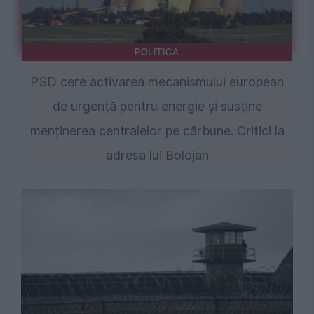
POLITICA
PSD cere activarea mecanismului european
de urgență pentru energie și susține
menținerea centralelor pe cărbune. Critici la
adresa lui Bolojan