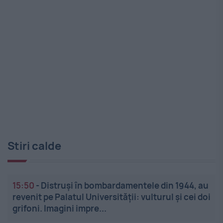
Stiri calde
15:50
-
Distruși în bombardamentele din 1944, au
revenit pe Palatul Universității: vulturul și cei doi
grifoni. Imagini impre...