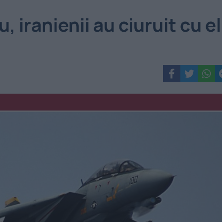
, iranienii au ciuruit cu el