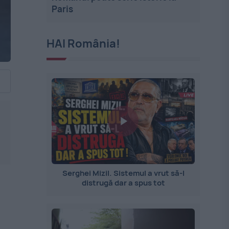
Paris
HAI România!
Serghei Mizil. Sistemul a vrut să-l
distrugă dar a spus tot