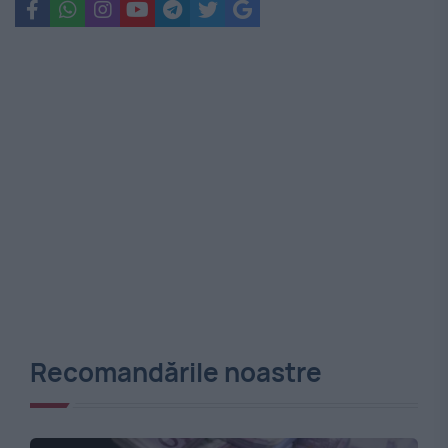
Recomandările noastre