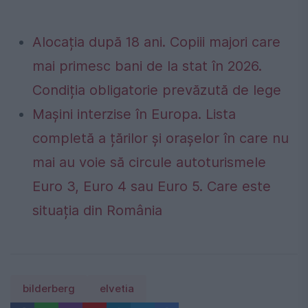
Alocația după 18 ani. Copiii majori care
mai primesc bani de la stat în 2026.
Condiția obligatorie prevăzută de lege
Mașini interzise în Europa. Lista
completă a țărilor și orașelor în care nu
mai au voie să circule autoturismele
Euro 3, Euro 4 sau Euro 5. Care este
situația din România
bilderberg
elvetia