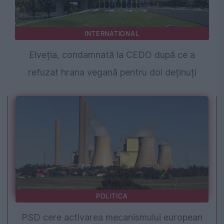
INTERNATIONAL
Elveția, condamnată la CEDO după ce a
refuzat hrana vegană pentru doi deținuți
POLITICA
PSD cere activarea mecanismului european