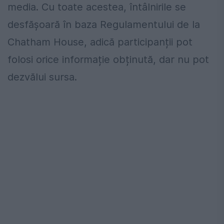
media. Cu toate acestea, întâlnirile se
desfășoară în baza Regulamentului de la
Chatham House, adică participanții pot
folosi orice informație obținută, dar nu pot
dezvălui sursa.