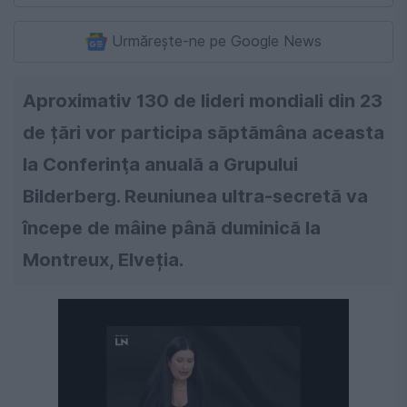
Urmărește-ne pe Google News
Aproximativ 130 de lideri mondiali din 23
de țări vor participa săptămâna aceasta
la Conferinţa anuală a Grupului
Bilderberg. Reuniunea ultra-secretă va
începe de mâine până duminică la
Montreux, Elveția.