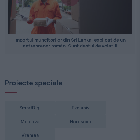
Importul muncitorilor din Sri Lanka, explicat de un
antreprenor român. Sunt destul de volatili
Proiecte speciale
SmartDigi
Exclusiv
Moldova
Horoscop
Vremea