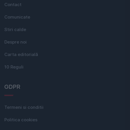
Contact
Comunicate
Stiri calde
Despre noi
Carta editorială
10 Reguli
GDPR
Termeni si conditii
Politica cookies