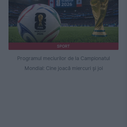
SPORT
Programul meciurilor de la Campionatul
Mondial: Cine joacă miercuri și joi