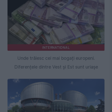
INTERNATIONAL
Unde trăiesc cei mai bogați europeni.
Diferențele dintre Vest și Est sunt uriașe