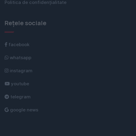
Politica de confidențialitate
Rețele sociale
facebook
whatsapp
instagram
youtube
telegram
google news