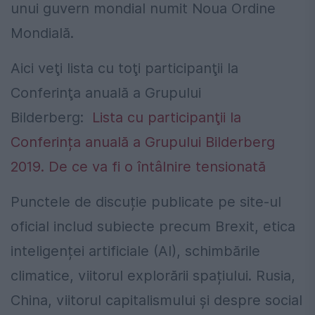
unui guvern mondial numit Noua Ordine
Mondială.
Aici veţi lista cu toţi participanţii la
Conferinţa anuală a Grupului
Bilderberg:
Lista cu participanţii la
Conferința anuală a Grupului Bilderberg
2019. De ce va fi o întâlnire tensionată
Punctele de discuție publicate pe site-ul
oficial includ subiecte precum Brexit, etica
inteligenței artificiale (AI), schimbările
climatice, viitorul explorării spațiului. Rusia,
China, viitorul capitalismului și despre social