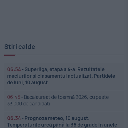
Stiri calde
06:54
-
Superliga, etapa a 4-a. Rezultatele
meciurilor și clasamentul actualizat. Partidele
de luni, 10 august
06:45
-
Bacalaureat de toamnă 2026, cu peste
33.000 de candidați
06:34
-
Prognoza meteo, 10 august.
Temperaturile urcă până la 36 de grade în unele