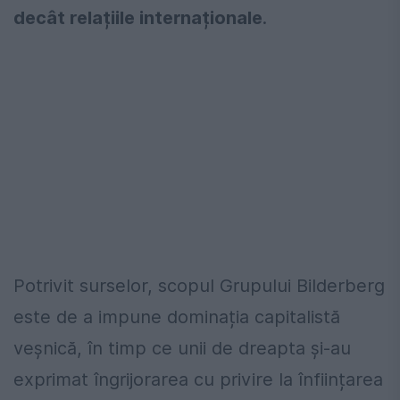
decât relațiile internaționale
.
Potrivit surselor, scopul Grupului Bilderberg
este de a impune dominația capitalistă
veșnică, în timp ce unii de dreapta și-au
exprimat îngrijorarea cu privire la înființarea