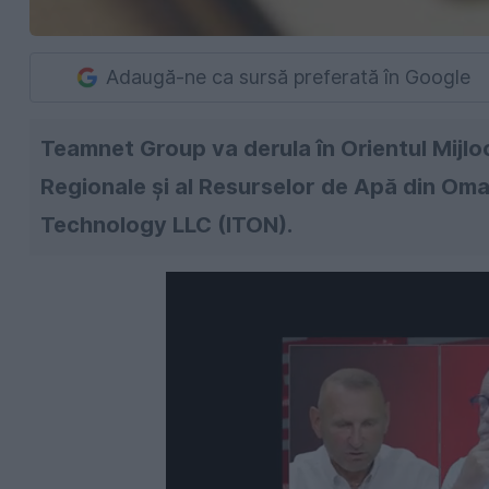
Adaugă-ne ca sursă preferată în Google
Teamnet Group va derula în Orientul Mijloc
Regionale și al Resurselor de Apă din Om
Technology LLC (ITON).