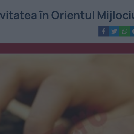
vitatea în Orientul Mijloci