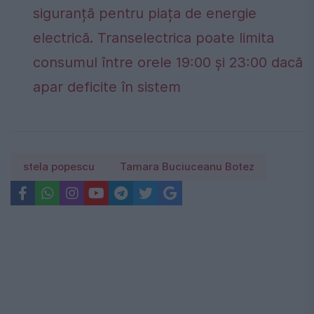
siguranță pentru piața de energie
electrică. Transelectrica poate limita
consumul între orele 19:00 și 23:00 dacă
apar deficite în sistem
stela popescu
Tamara Buciuceanu Botez