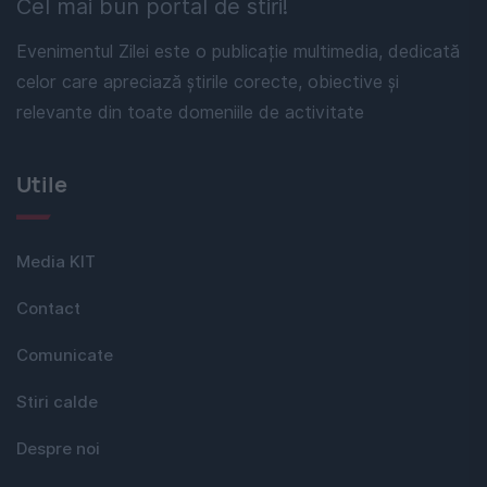
Cel mai bun portal de stiri!
Evenimentul Zilei este o publicație multimedia, dedicată
celor care apreciază știrile corecte, obiective și
relevante din toate domeniile de activitate
Utile
Media KIT
Contact
Comunicate
Stiri calde
Despre noi