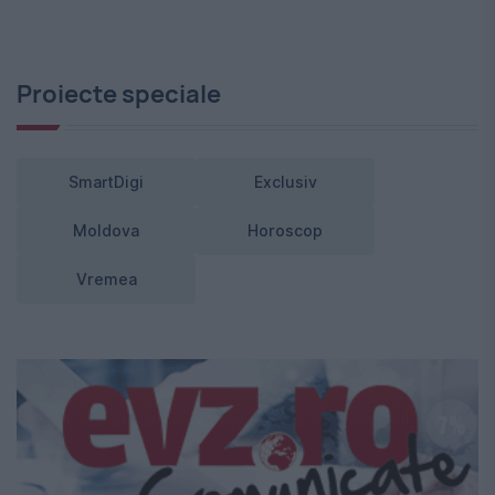
Proiecte speciale
SmartDigi
Exclusiv
Moldova
Horoscop
Vremea