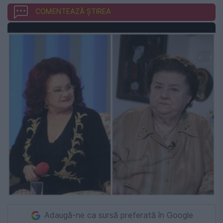
COMENTEAZĂ ȘTIREA
Adaugă-ne ca sursă preferată în Google