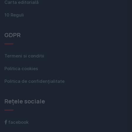
Carta editorială
10 Reguli
GDPR
Termeni si conditii
Politica cookies
Politica de confidențialitate
Rețele sociale
facebook