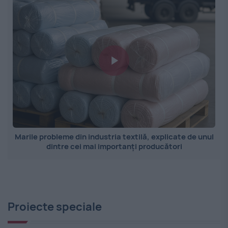
Marile probleme din industria textilă, explicate de unul
dintre cei mai importanți producători
Proiecte speciale