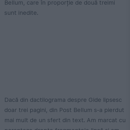
Bellum, care în proporție de două treimi
sunt inedite.
Dacă din dactilograma despre Gide lipsesc
doar trei pagini, din Post Bellum s-a pierdut
mai mult de un sfert din text. Am marcat cu