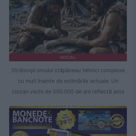
SOCIAL
Strămoșii omului stăpâneau tehnici complexe
cu mult înainte de estimările actuale. Un
ciocan vechi de 500.000 de ani reflectă asta