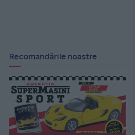
Recomandările noastre