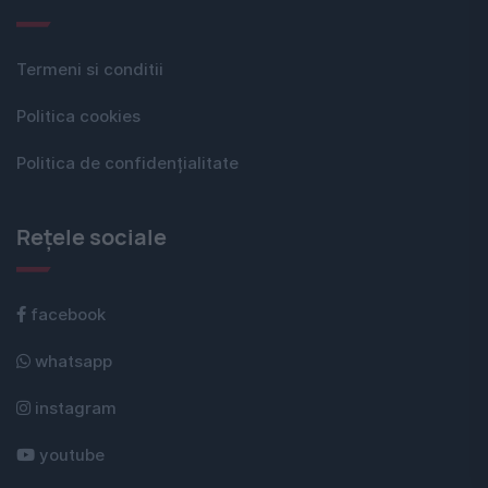
Termeni si conditii
Politica cookies
Politica de confidențialitate
Rețele sociale
facebook
whatsapp
instagram
youtube