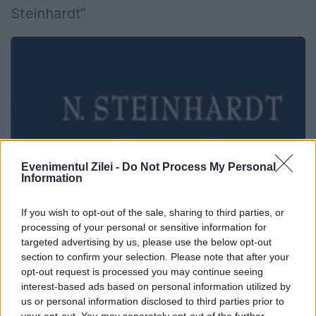
Steinhardt“
Evenimentul Zilei -
Do Not Process My Personal
Information
If you wish to opt-out of the sale, sharing to third parties, or
processing of your personal or sensitive information for
targeted advertising by us, please use the below opt-out
section to confirm your selection. Please note that after your
opt-out request is processed you may continue seeing
interest-based ads based on personal information utilized by
us or personal information disclosed to third parties prior to
your opt-out. You may separately opt-out of the further