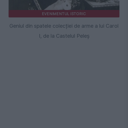
EVENIMENTUL ISTORIC
Geniul din spatele colecției de arme a lui Carol
I, de la Castelul Peleș