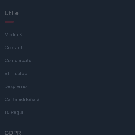
Utile
Media KIT
Contact
Comunicate
Stiri calde
Despre noi
Carta editorială
10 Reguli
GDPR