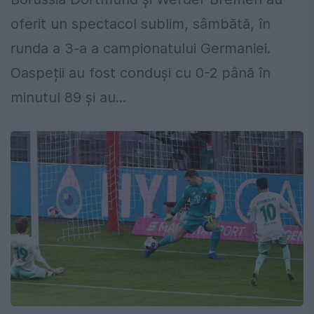
oferit un spectacol sublim, sâmbătă, în
runda a 3-a a campionatului Germaniei.
Oaspeții au fost conduși cu 0-2 până în
minutul 89 și au...