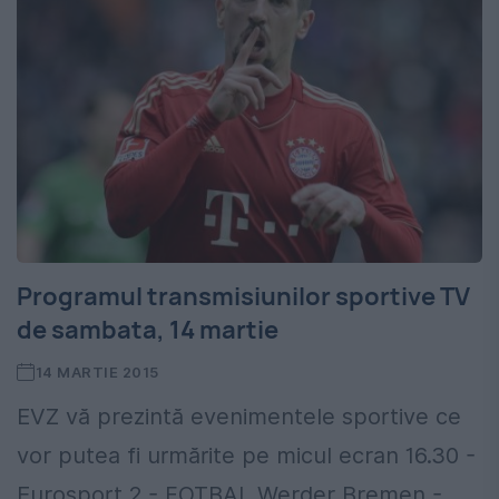
Programul transmisiunilor sportive TV
de sambata, 14 martie
14 MARTIE 2015
EVZ vă prezintă evenimentele sportive ce
vor putea fi urmărite pe micul ecran 16.30 -
Eurosport 2 - FOTBAL Werder Bremen -