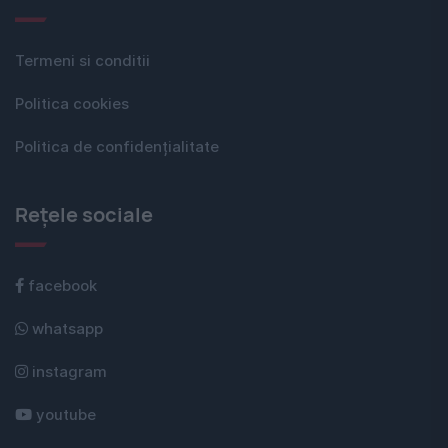
Termeni si conditii
Politica cookies
Politica de confidențialitate
Rețele sociale
facebook
whatsapp
instagram
youtube