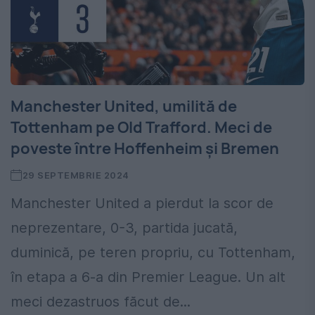
Manchester United, umilită de
Tottenham pe Old Trafford. Meci de
poveste între Hoffenheim și Bremen
29 SEPTEMBRIE 2024
Manchester United a pierdut la scor de
neprezentare, 0-3, partida jucată,
duminică, pe teren propriu, cu Tottenham,
în etapa a 6-a din Premier League. Un alt
meci dezastruos făcut de...