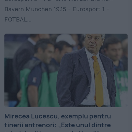
Bayern Munchen 19.15 - Eurosport 1 -
FOTBAL...
Mirecea Lucescu, exemplu pentru
tinerii antrenori: „Este unul dintre