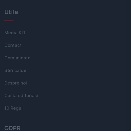
Utile
Media KIT
Contact
Comunicate
Stiri calde
Despre noi
Carta editorială
10 Reguli
GDPR