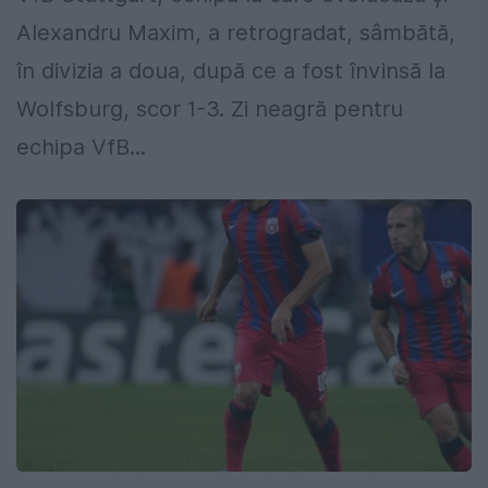
Alexandru Maxim, a retrogradat, sâmbătă,
în divizia a doua, după ce a fost învinsă la
Wolfsburg, scor 1-3. Zi neagră pentru
echipa VfB...