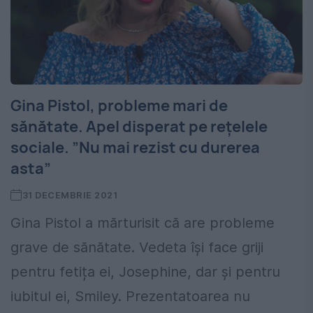
Gina Pistol, probleme mari de
sănătate. Apel disperat pe rețelele
sociale. ”Nu mai rezist cu durerea
asta”
31 DECEMBRIE 2021
Gina Pistol a mărturisit că are probleme
grave de sănătate. Vedeta își face griji
pentru fetița ei, Josephine, dar și pentru
iubitul ei, Smiley. Prezentatoarea nu