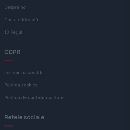
Despre noi
Carta editorială
10 Reguli
GDPR
Termeni si conditii
Politica cookies
Politica de confidențialitate
Rețele sociale