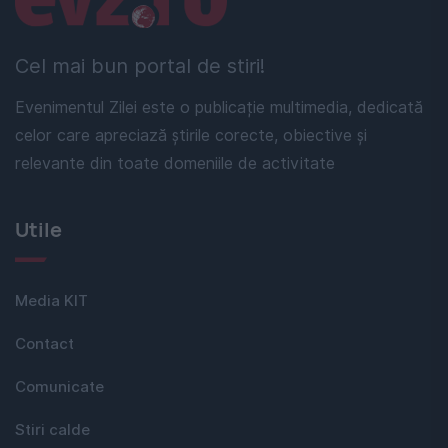
Cel mai bun portal de stiri!
Evenimentul Zilei este o publicație multimedia, dedicată
celor care apreciază știrile corecte, obiective și
relevante din toate domeniile de activitate
Utile
Media KIT
Contact
Comunicate
Stiri calde