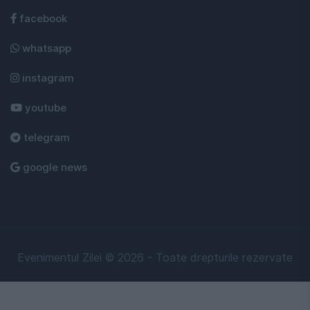
facebook
whatsapp
instagram
youtube
telegram
google news
Evenimentul Zilei © 2026 - Toate drepturile rezervate