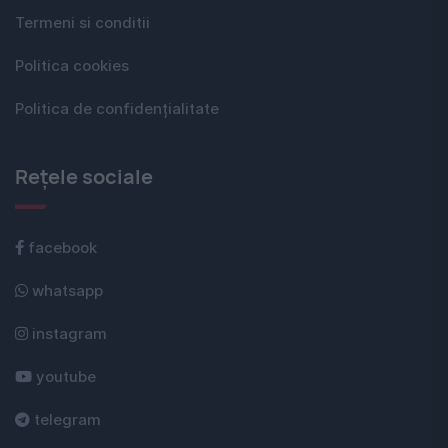
Termeni si conditii
Politica cookies
Politica de confidențialitate
Rețele sociale
facebook
whatsapp
instagram
youtube
telegram