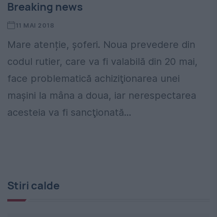
Breaking news
11 MAI 2018
Mare atenție, șoferi. Noua prevedere din
codul rutier, care va fi valabilă din 20 mai,
face problematică achiziţionarea unei
mașini la mâna a doua, iar nerespectarea
acesteia va fi sancţionată...
Stiri calde