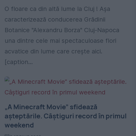
O floare ca din altă lume la Cluj ! Așa
caracterizează conducerea Grădinii
Botanice "Alexandru Borza" Cluj-Napoca
una dintre cele mai spectaculoase flori
acvatice din lume care crește aici.
[caption...
„A Minecraft Movie” sfidează
așteptările. Câștiguri record în primul
weekend