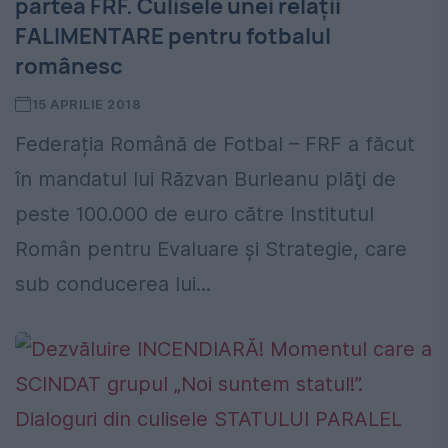
partea FRF. Culisele unei relații
FALIMENTARE pentru fotbalul
românesc
15 APRILIE 2018
Federația Română de Fotbal – FRF a făcut
în mandatul lui Răzvan Burleanu plăţi de
peste 100.000 de euro către Institutul
Român pentru Evaluare şi Strategie, care
sub conducerea lui...