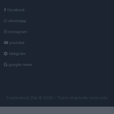
facebook
whatsapp
instagram
youtube
telegram
google news
Evenimentul Zilei © 2026 - Toate drepturile rezervate