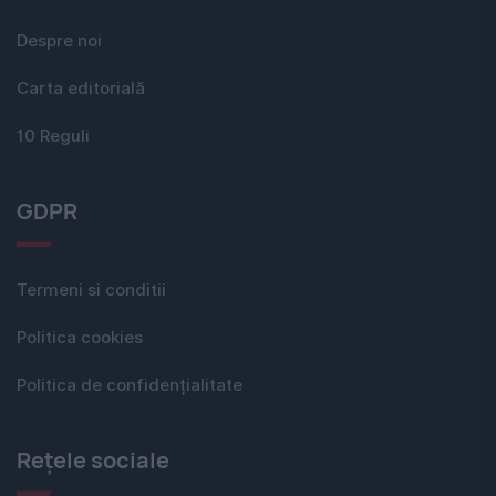
Despre noi
Carta editorială
10 Reguli
GDPR
Termeni si conditii
Politica cookies
Politica de confidențialitate
Rețele sociale