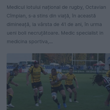
Medicul lotului național de rugby, Octavian
Cîmpian, s-a stins din viață, în această
dimineață, la vârsta de 41 de ani, în urma
ueni boli necruțătoare. Medic specialist in
medicina sportiva,...