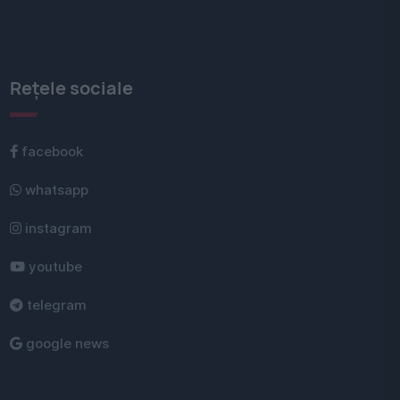
Rețele sociale
facebook
whatsapp
instagram
youtube
telegram
google news