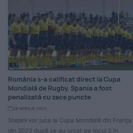
România s-a calificat direct la Cupa
Mondială de Rugby. Spania a fost
penalizată cu zece puncte
28 APRILIE 2022
Stejarii vor juca la Cupa Mondială din Franța
din 2023 după ce au urcat pe locul 2 în