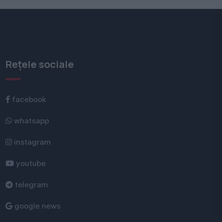
Rețele sociale
facebook
whatsapp
instagram
youtube
telegram
google news