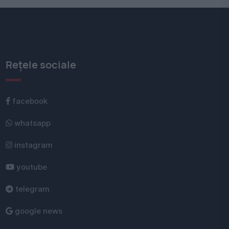
Rețele sociale
facebook
whatsapp
instagram
youtube
telegram
google news