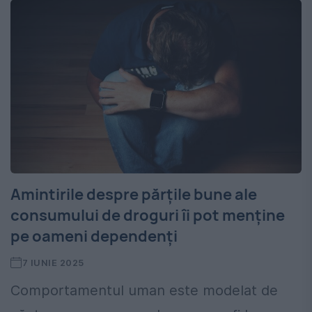
Amintirile despre părțile bune ale
consumului de droguri îi pot menține
pe oameni dependenți
7 IUNIE 2025
Comportamentul uman este modelat de