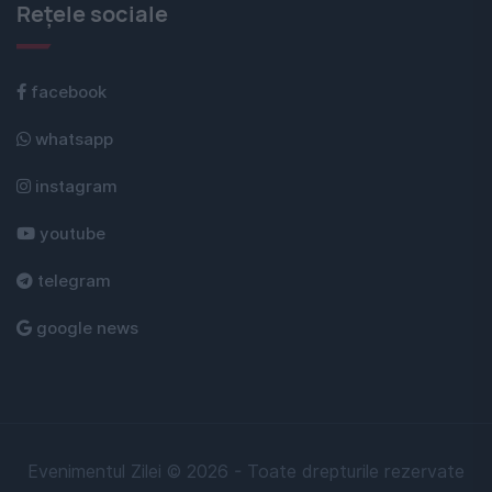
Rețele sociale
facebook
whatsapp
instagram
youtube
telegram
google news
Evenimentul Zilei © 2026 - Toate drepturile rezervate