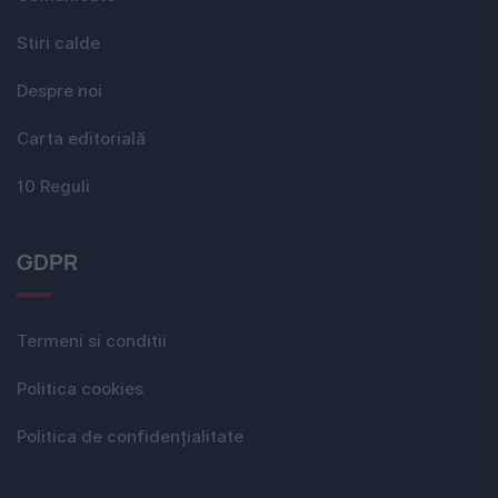
Stiri calde
Despre noi
Carta editorială
10 Reguli
GDPR
Termeni si conditii
Politica cookies
Politica de confidențialitate