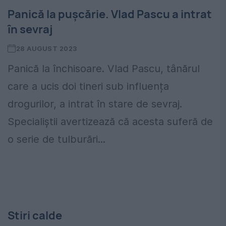
Panică la pușcărie. Vlad Pascu a intrat
în sevraj
28 AUGUST 2023
Panică la închisoare. Vlad Pascu, tânărul
care a ucis doi tineri sub influența
drogurilor, a intrat în stare de sevraj.
Specialiștii avertizează că acesta suferă de
o serie de tulburări...
Stiri calde