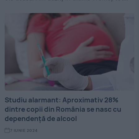
Studiu alarmant: Aproximativ 28%
dintre copii din România se nasc cu
dependență de alcool
7 IUNIE 2024