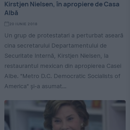
Kirstjen Nielsen, în apropiere de Casa
Albă
20 IUNIE 2018
Un grup de protestatari a perturbat aseară
cina secretarului Departamentului de
Securitate Internă, Kirstjen Nielsen, la
restaurantul mexican din apropierea Casei
Albe. "Metro D.C. Democratic Socialists of
America" și-a asumat...