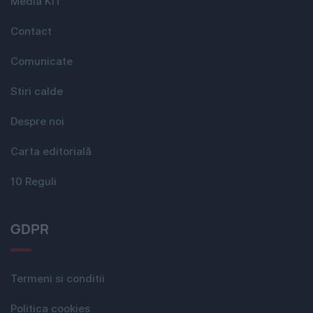
Media KIT
Contact
Comunicate
Stiri calde
Despre noi
Carta editorială
10 Reguli
GDPR
Termeni si conditii
Politica cookies