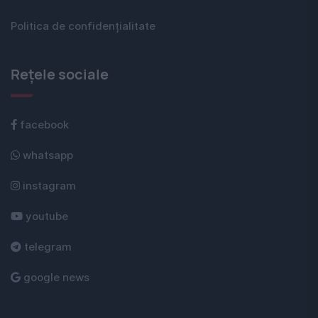
Politica de confidențialitate
Rețele sociale
facebook
whatsapp
instagram
youtube
telegram
google news