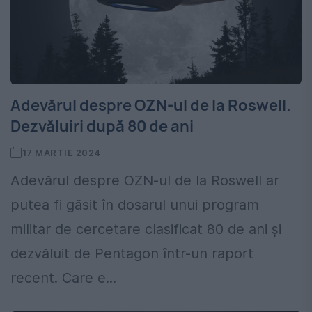
Adevărul despre OZN-ul de la Roswell.
Dezvăluiri după 80 de ani
17 MARTIE 2024
Adevărul despre OZN-ul de la Roswell ar
putea fi găsit în dosarul unui program
militar de cercetare clasificat 80 de ani și
dezvăluit de Pentagon într-un raport
recent. Care e...