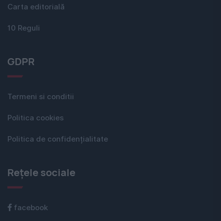
Carta editorială
10 Reguli
GDPR
Termeni si conditii
Politica cookies
Politica de confidențialitate
Rețele sociale
facebook