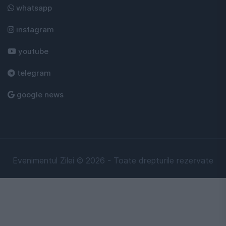
whatsapp
instagram
youtube
telegram
google news
Evenimentul Zilei © 2026 - Toate drepturile rezervate