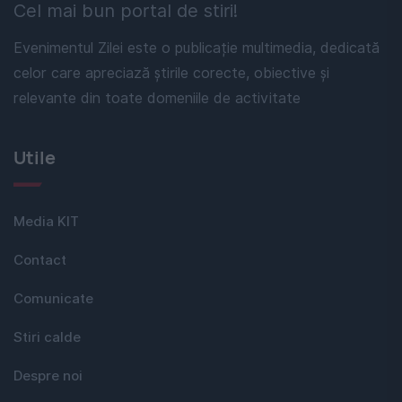
Cel mai bun portal de stiri!
Evenimentul Zilei este o publicație multimedia, dedicată
celor care apreciază știrile corecte, obiective și
relevante din toate domeniile de activitate
Utile
Media KIT
Contact
Comunicate
Stiri calde
Despre noi