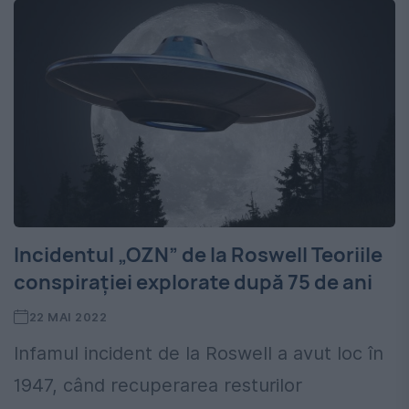
Incidentul „OZN” de la Roswell Teoriile
conspirației explorate după 75 de ani
22 MAI 2022
Infamul incident de la Roswell a avut loc în
1947, când recuperarea resturilor