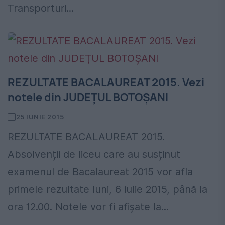
Transporturi...
REZULTATE BACALAUREAT 2015. Vezi
notele din JUDEŢUL BOTOŞANI
25 IUNIE 2015
REZULTATE BACALAUREAT 2015.
Absolvenții de liceu care au susținut
examenul de Bacalaureat 2015 vor afla
primele rezultate luni, 6 iulie 2015, până la
ora 12.00. Notele vor fi afișate la...