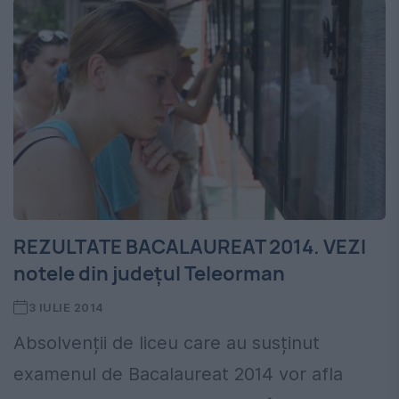
REZULTATE BACALAUREAT 2014. VEZI
notele din județul Teleorman
3 IULIE 2014
Absolvenții de liceu care au susținut
examenul de Bacalaureat 2014 vor afla