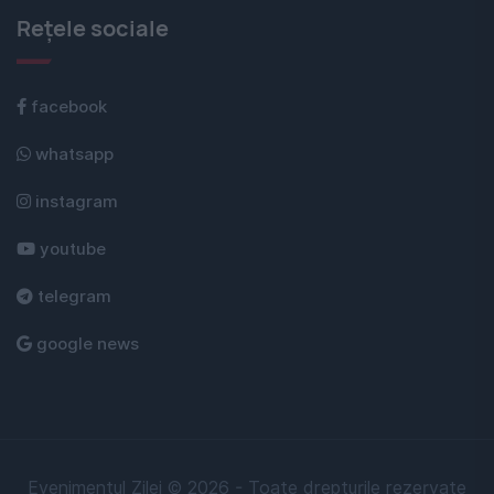
Rețele sociale
facebook
whatsapp
instagram
youtube
telegram
google news
Evenimentul Zilei © 2026 - Toate drepturile rezervate