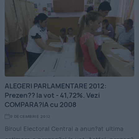
ALEGERI PARLAMENTARE 2012:
Prezen?? la vot - 41,72%. Vezi
COMPARA?IA cu 2008
9 DECEMBRIE 2012
Biroul Electoral Central a anun?at ultima