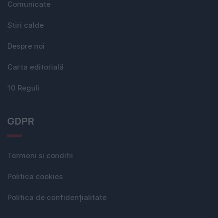
Comunicate
Stiri calde
Despre noi
Carta editorială
10 Reguli
GDPR
Termeni si conditii
Politica cookies
Politica de confidențialitate