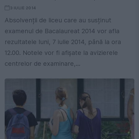
3 IULIE 2014
Absolvenții de liceu care au susținut
examenul de Bacalaureat 2014 vor afla
rezultatele luni, 7 iulie 2014, până la ora
12.00. Notele vor fi afișate la avizierele
centrelor de examinare,...