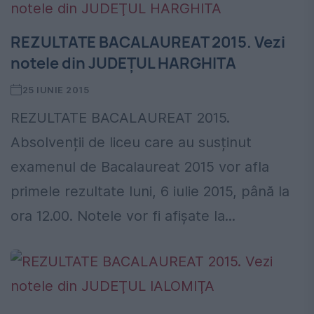
REZULTATE BACALAUREAT 2015. Vezi
notele din JUDEŢUL HARGHITA
25 IUNIE 2015
REZULTATE BACALAUREAT 2015.
Absolvenții de liceu care au susținut
examenul de Bacalaureat 2015 vor afla
primele rezultate luni, 6 iulie 2015, până la
ora 12.00. Notele vor fi afișate la...