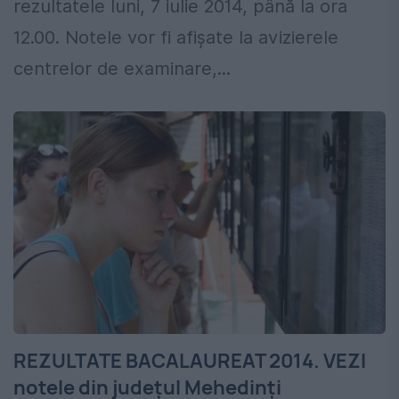
rezultatele luni, 7 iulie 2014, până la ora
12.00. Notele vor fi afișate la avizierele
centrelor de examinare,...
REZULTATE BACALAUREAT 2014. VEZI
notele din județul Mehedinți