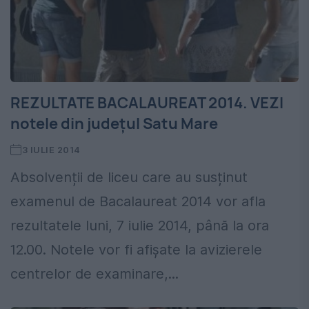
REZULTATE BACALAUREAT 2014. VEZI
notele din județul Satu Mare
3 IULIE 2014
Absolvenții de liceu care au susținut
examenul de Bacalaureat 2014 vor afla
rezultatele luni, 7 iulie 2014, până la ora
12.00. Notele vor fi afișate la avizierele
centrelor de examinare,...