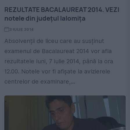
REZULTATE BACALAUREAT 2014. VEZI
notele din județul Ialomița
3 IULIE 2014
Absolvenții de liceu care au susținut
examenul de Bacalaureat 2014 vor afla
rezultatele luni, 7 iulie 2014, până la ora
12.00. Notele vor fi afișate la avizierele
centrelor de examinare,...