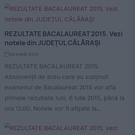
REZULTATE BACALAUREAT 2015. Vezi
notele din JUDEŢUL CĂLĂRAŞI
25 IUNIE 2015
REZULTATE BACALAUREAT 2015.
Absolvenții de liceu care au susținut
examenul de Bacalaureat 2015 vor afla
primele rezultate luni, 6 iulie 2015, până la
ora 12.00. Notele vor fi afișate la...